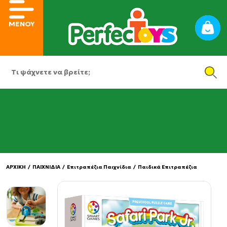
ΜΕΝΟΥ
ΑΡΧΙΚΗ
/
ΠΑΙΧΝΙΔΙΑ
/
Επιτραπέζια Παιχνίδια
/
Παιδικά Επιτραπέζια