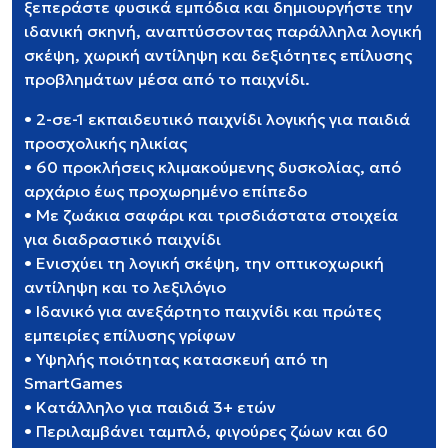
ξεπεράστε φυσικά εμπόδια και δημιουργήστε την
ιδανική σκηνή, αναπτύσσοντας παράλληλα λογική
σκέψη, χωρική αντίληψη και δεξιότητες επίλυσης
προβλημάτων μέσα από το παιχνίδι.
• 2-σε-1 εκπαιδευτικό παιχνίδι λογικής για παιδιά
προσχολικής ηλικίας
• 60 προκλήσεις κλιμακούμενης δυσκολίας, από
αρχάριο έως προχωρημένο επίπεδο
• Με ζωάκια σαφάρι και τρισδιάστατα στοιχεία
για διαδραστικό παιχνίδι
• Ενισχύει τη λογική σκέψη, την οπτικοχωρική
αντίληψη και το λεξιλόγιο
• Ιδανικό για ανεξάρτητο παιχνίδι και πρώτες
εμπειρίες επίλυσης γρίφων
• Υψηλής ποιότητας κατασκευή από τη
SmartGames
• Κατάλληλο για παιδιά 3+ ετών
• Περιλαμβάνει ταμπλό, φιγούρες ζώων και 60