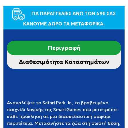
ΓΙΑ ΠΑΡΑΓΓΕΛΙΕΣ ΑΝΩ ΤΩΝ 49€ ΣΑΣ
ΚΑΝΟΥΜΕ ΔΩΡΟ ΤΑ ΜΕΤΑΦΟΡΙΚΑ.
Περιγραφή
Διαθεσιμότητα Καταστημάτων
Ανακαλύψτε το Safari Park Jr., το βραβευμένο
παιχνίδι λογικής της SmartGames που μετατρέπει
κάθε πρόκληση σε μια διασκεδαστική σαφάρι
περιπέτεια. Μετακινήστε τα ζώα στη σωστή θέση,