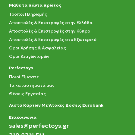
Μάθε τα πάντα πρώτος
Τρόποι Πληρωμής
Αποστολές & Επιστροφές στην Ελλάδα
Αποστολές & Επιστροφές στην Κύπρο
Αποστολές & Επιστροφές στο Εξωτερικό
Όροι Χρήσης & Ασφαλείας
Όροι Διαγωνισμών
Perfectoys
Ποιοί Είμαστε
Τα καταστήματά μας
Θέσεις Εργασίας
Λίστα Καρτών Με Άτοκες Δόσεις Eurobank
Eπικοινωνία
sales@perfectoys.gr