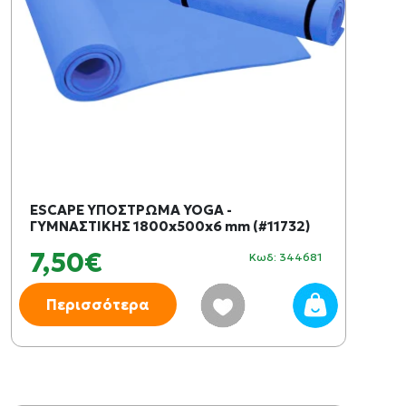
ESCAPE ΥΠΟΣΤΡΩΜΑ YOGA -
ΓΥΜΝΑΣΤΙΚΗΣ 1800x500x6 mm (#11732)
7,50€
Κωδ: 344681
Περισσότερα