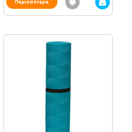
Περισσότερα