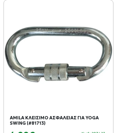
AMILA ΚΛΕΙΣΙΜΟ ΑΣΦΑΛΕΙΑΣ ΓΙΑ YOGA
SWING (#81713)