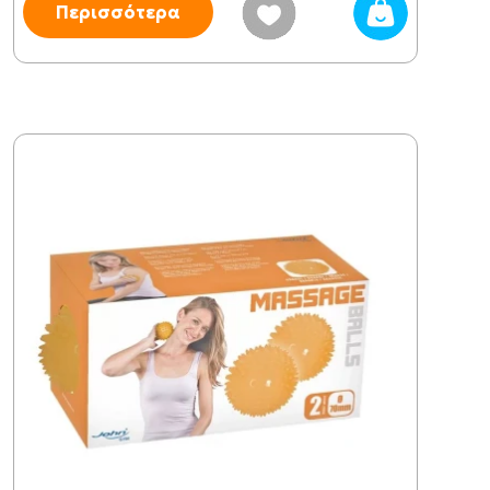
Περισσότερα