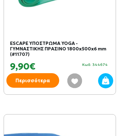
ESCAPE ΥΠΟΣΤΡΩΜΑ YOGA -
ΓΥΜΝΑΣΤΙΚΗΣ ΠΡΑΣΙΝΟ 1800x500x6 mm
(#11707)
9,90€
Κωδ: 344674
Περισσότερα