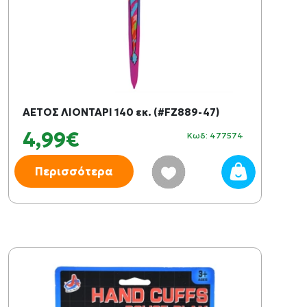
ΑΕΤΟΣ ΛΙΟΝΤΑΡΙ 140 εκ. (#FZ889-47)
4,99€
Κωδ: 477574
Περισσότερα