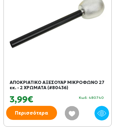
ΑΠΟΚΡΙΑΤΙΚΟ ΑΞΕΣΟΥΑΡ ΜΙΚΡΟΦΩΝΟ 27
εκ. - 2 ΧΡΩΜΑΤΑ (#80436)
3,99€
Κωδ: 480740
Περισσότερα