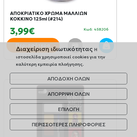
ΑΠΟΚΡΙΑΤΙΚO ΧΡΩΜΑ ΜΑΛΛΙΩΝ
ΚΟΚΚΙΝΟ 125ml (#214)
3,99€
Κωδ: 458206
Περισσότερα
Διαχείριση ιδιωτικότητας
Η
ιστοσελίδα χρησιμοποιεί cookies για την
καλύτερη εμπειρία πλοήγησης.
ΑΠΟΔΟΧΗ ΟΛΩΝ
ΑΠΟΡΡΙΨΗ ΟΛΩΝ
ΕΠΙΛΟΓΗ
ΠΕΡΙΣΣΟΤΕΡΕΣ ΠΛΗΡΟΦΟΡΙΕΣ