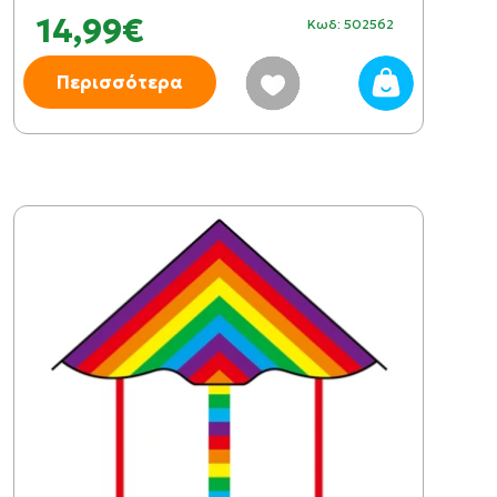
14,99€
Κωδ: 502562
Περισσότερα