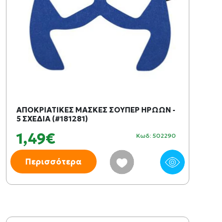
ΑΠΟΚΡΙΑΤΙΚΕΣ ΜΑΣΚΕΣ ΣΟΥΠΕΡ ΗΡΩΩΝ -
5 ΣΧΕΔΙΑ (#181281)
1,49€
Κωδ: 502290
Περισσότερα