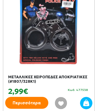
ΜΕΤΑΛΛΙΚΕΣ ΧΕΙΡΟΠΕΔΕΣ ΑΠΟΚΡΙΑΤΙΚΕΣ
(#1807/328K1)
2,99€
Κωδ: 477538
Περισσότερα