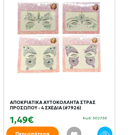
ΑΠΟΚΡΙΑΤΙΚΑ ΑΥΤΟΚΟΛΛΗΤΑ ΣΤΡΑΣ
ΠΡΟΣΩΠΟΥ - 4 ΣΧΕΔΙΑ (#7926)
1,49€
Κωδ: 502736
Περισσότερα