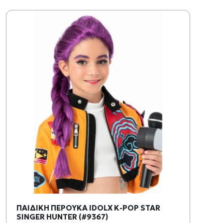
ΠΑΙΔΙΚΗ ΠΕΡΟΥΚΑ IDOLX K-POP STAR
SINGER HUNTER (#9367)