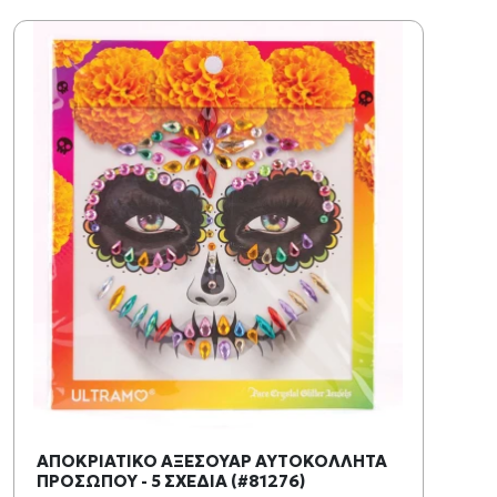
ΑΠΟΚΡΙΑΤΙΚΟ ΑΞΕΣΟΥΑΡ ΑΥΤΟΚΟΛΛΗΤΑ
ΠΡΟΣΩΠΟΥ - 5 ΣΧΕΔΙΑ (#81276)