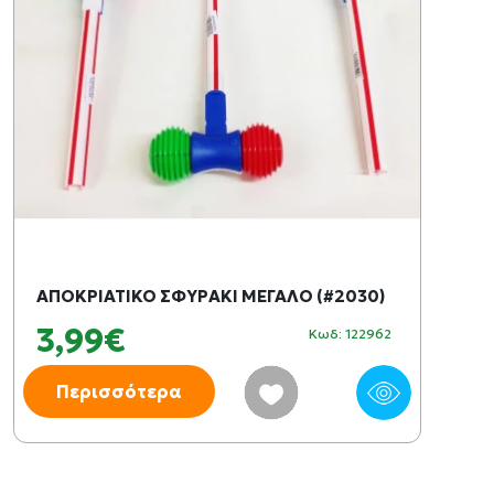
ΑΠΟΚΡΙΑΤΙΚΟ ΣΦΥΡΑΚΙ ΜΕΓΑΛΟ (#2030)
3,99€
Κωδ: 122962
Περισσότερα