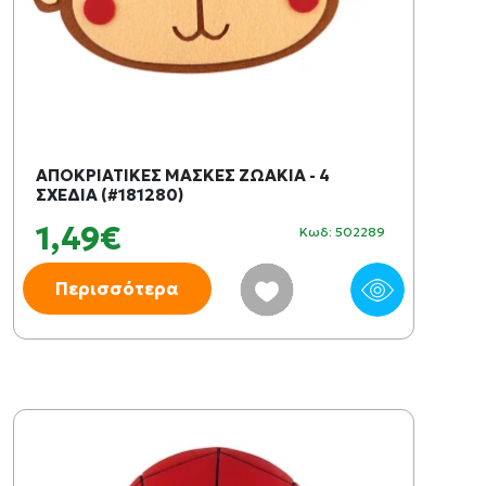
ΑΠΟΚΡΙΑΤΙΚΕΣ ΜΑΣΚΕΣ ΖΩΑΚΙΑ - 4
ΣΧΕΔΙΑ (#181280)
1,49€
Κωδ: 502289
Περισσότερα