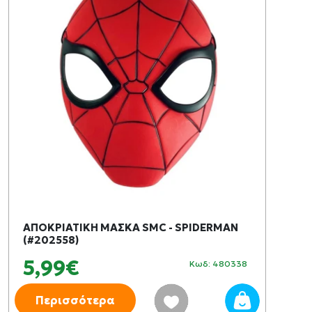
ΑΠΟΚΡΙΑΤΙΚΗ ΜΑΣΚΑ SMC - SPIDERMAN
(#202558)
5,99€
Κωδ: 480338
Περισσότερα