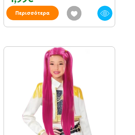
Περισσότερα