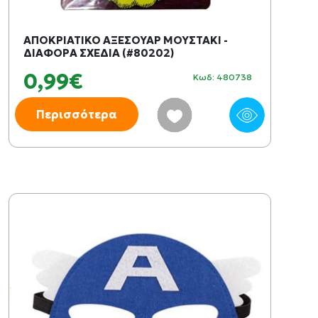
ΑΠΟΚΡΙΑΤΙΚΟ ΑΞΕΣΟΥΑΡ ΜΟΥΣΤΑΚΙ -
ΔΙΑΦΟΡΑ ΣΧΕΔΙΑ (#80202)
0,99€
Κωδ: 480738
Περισσότερα