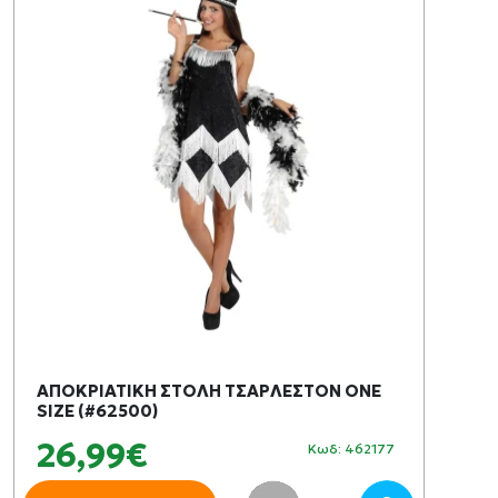
ΑΠΟΚΡΙΑΤΙΚΗ ΣΤΟΛΗ ΤΣΑΡΛΕΣΤΟΝ ONE
SIZE (#62500)
26,99€
Κωδ: 462177