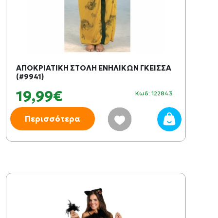
ΑΠΟΚΡΙΑΤΙΚΗ ΣΤΟΛΗ ΕΝΗΛΙΚΩΝ ΓΚΕΙΣΣΑ
(#9941)
19,99€
Κωδ: 122843
Περισσότερα