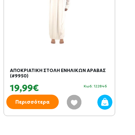
ΑΠΟΚΡΙΑΤΙΚΗ ΣΤΟΛΗ ΕΝΗΛΙΚΩΝ ΑΡΑΒΑΣ
(#9950)
19,99€
Κωδ: 122846
Περισσότερα