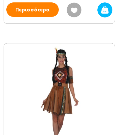
Περισσότερα