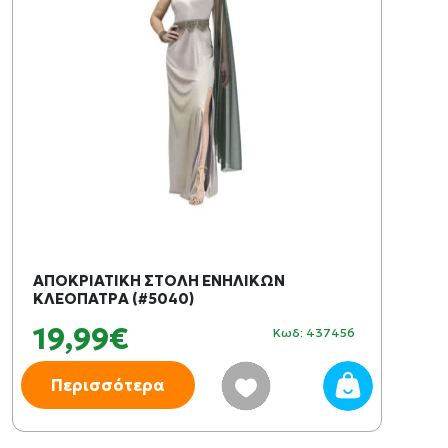
ΑΠΟΚΡΙΑΤΙΚΗ ΣΤΟΛΗ ΕΝΗΛΙΚΩΝ
ΚΛΕΟΠΑΤΡΑ (#5040)
19,99€
Κωδ: 437456
Περισσότερα