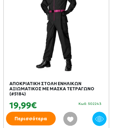
ΑΠΟΚΡΙΑΤΙΚΗ ΣΤΟΛΗ ΕΝΗΛΙΚΩΝ
ΑΞΙΩΜΑΤΙΚΟΣ ΜΕ ΜΑΣΚΑ ΤΕΤΡΑΓΩΝΟ
(#5184)
19,99€
Κωδ: 502243
Περισσότερα