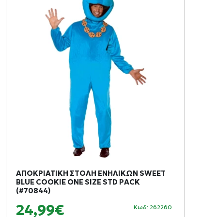
ΑΠΟΚΡΙΑΤΙΚΗ ΣΤΟΛΗ ΕΝΗΛΙΚΩΝ SWEET
BLUE COOKIE ONE SIZE STD PACK
(#70844)
24,99€
Κωδ: 262260