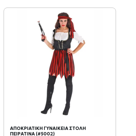
ΑΠΟΚΡΙΑΤΙΚΗ ΓΥΝΑΙΚΕΙΑ ΣΤΟΛΗ
ΠΕΙΡΑΤΙΝΑ (#5002)