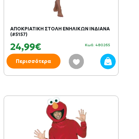
ΑΠΟΚΡΙΑΤΙΚΗ ΣΤΟΛΗ ΕΝΗΛΙΚΩΝ ΙΝΔΙΑΝΑ
(#5157)
24,99€
Κωδ: 480265
Περισσότερα