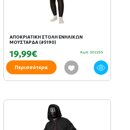
ΑΠΟΚΡΙΑΤΙΚΗ ΣΤΟΛΗ ΕΝΗΛΙΚΩΝ
ΜΟΥΣΤΑΡΔΑ (#5190)
19,99€
Κωδ: 502253
Περισσότερα