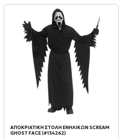
ΑΠΟΚΡΙΑΤΙΚΗ ΣΤΟΛΗ ΕΝΗΛΙΚΩΝ SCREAM
GHOST FACE (#134262)