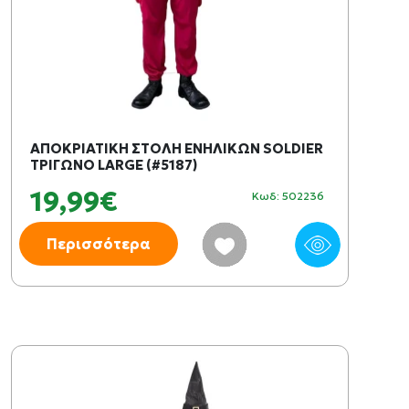
ΑΠΟΚΡΙΑΤΙΚΗ ΣΤΟΛΗ ΕΝΗΛΙΚΩΝ SOLDIER
ΤΡΙΓΩΝΟ LARGE (#5187)
19,99€
Κωδ: 502236
Περισσότερα