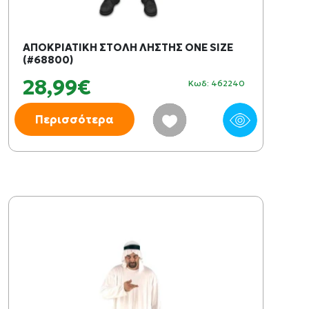
ΑΠΟΚΡΙΑΤΙΚΗ ΣΤΟΛΗ ΛΗΣΤΗΣ ONE SIZE
(#68800)
28,99€
Κωδ: 462240
Περισσότερα