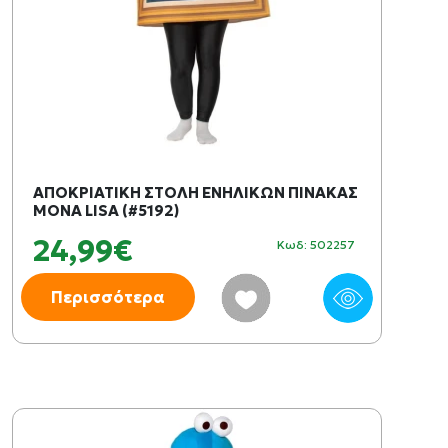
ΑΠΟΚΡΙΑΤΙΚΗ ΣΤΟΛΗ ΕΝΗΛΙΚΩΝ ΠΙΝΑΚΑΣ
MONA LISA (#5192)
24,99€
Κωδ: 502257
Περισσότερα