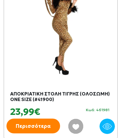
ΑΠΟΚΡΙΑΤΙΚΗ ΣΤΟΛΗ ΤΙΓΡΗΣ (ΟΛΟΣΩΜΗ)
ONE SIZE (#41900)
23,99€
Κωδ: 461981
Περισσότερα