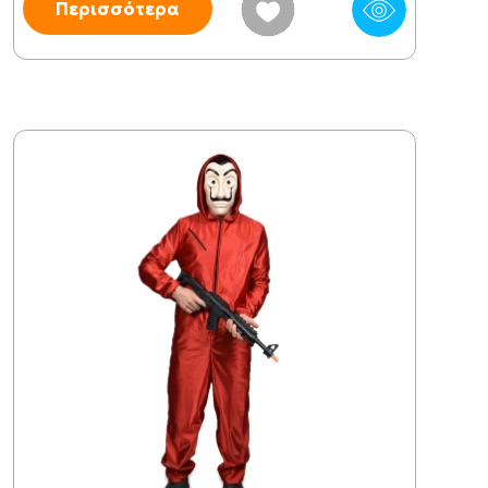
Περισσότερα