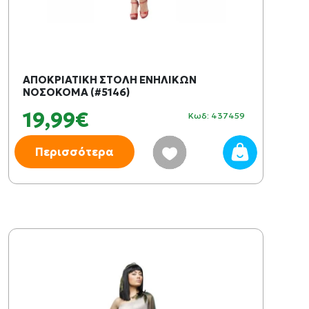
ΑΠΟΚΡΙΑΤΙΚΗ ΣΤΟΛΗ ΕΝΗΛΙΚΩΝ
ΝΟΣΟΚΟΜΑ (#5146)
19,99€
Κωδ: 437459
Περισσότερα