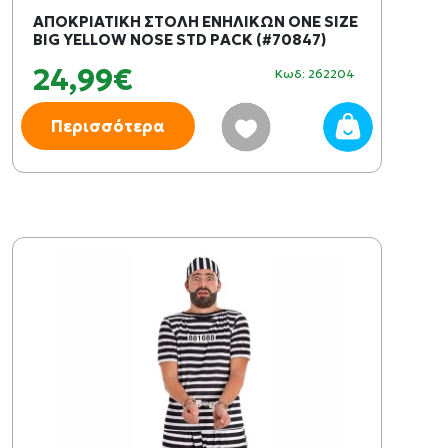
ΑΠΟΚΡΙΑΤΙΚΗ ΣΤΟΛΗ ΕΝΗΛΙΚΩΝ ONE SIZE
BIG YELLOW NOSE STD PACK (#70847)
24,99€
Κωδ: 262204
Περισσότερα