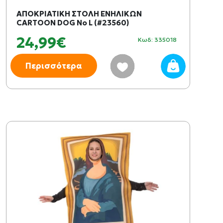
ΑΠΟΚΡΙΑΤΙΚΗ ΣΤΟΛΗ ΕΝΗΛΙΚΩΝ
CARTOON DOG No L (#23560)
24,99€
Κωδ: 335018
Περισσότερα