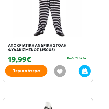
ΑΠΟΚΡΙΑΤΙΚΗ ΑΝΔΡΙΚΗ ΣΤΟΛΗ
ΦΥΛΑΚΙΣΜΕΝΟΣ (#5005)
19,99€
Κωδ: 225424
Περισσότερα