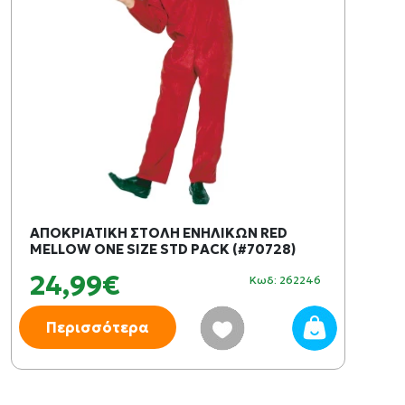
ΑΠΟΚΡΙΑΤΙΚΗ ΣΤΟΛΗ ΕΝΗΛΙΚΩΝ RED
MELLOW ONE SIZE STD PACK (#70728)
24,99€
Κωδ: 262246
Περισσότερα