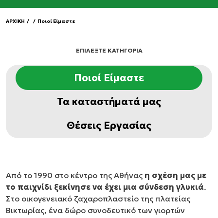
ΑΡΧΙΚΗ
/
/
Ποιοί Είμαστε
ΕΠΙΛΕΞΤΕ ΚΑΤΗΓΟΡΙΑ
Ποιοί Είμαστε
Τα καταστήματά μας
Θέσεις Εργασίας
Από το 1990 στο κέντρο της Αθήνας
η σχέση μας με
το παιχνίδι ξεκίνησε να έχει μια σύνδεση γλυκιά
.
Στο οικογενειακό ζαχαροπλαστείο της πλατείας
Βικτωρίας, ένα δώρο συνοδευτικό των γιορτών