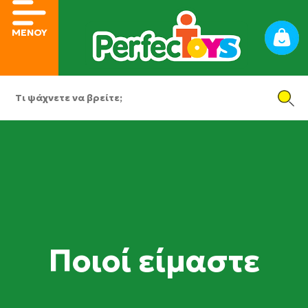
ΜΕΝΟΥ
Ποιοί είμαστε