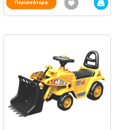
Περισσότερα