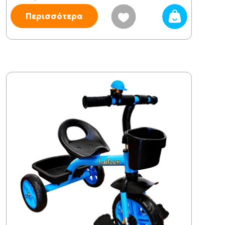
Περισσότερα