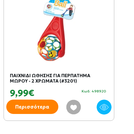
ΠΑΙΧΝΙΔΙ ΩΘΗΣΗΣ ΓΙΑ ΠΕΡΠΑΤΗΜΑ
ΜΩΡΟΥ - 2 ΧΡΩΜΑΤΑ (#3201)
9,99€
Κωδ: 498920
Περισσότερα