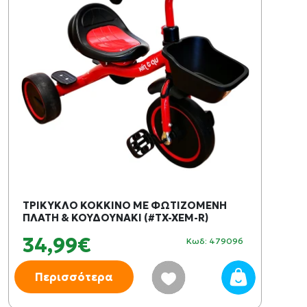
ΤΡΙΚΥΚΛΟ ΚΟΚΚΙΝΟ ΜΕ ΦΩΤΙΖΟΜΕΝΗ
ΠΛΑΤΗ & ΚΟΥΔΟΥΝΑΚΙ (#TX-XEM-R)
34,99€
Κωδ: 479096
Περισσότερα