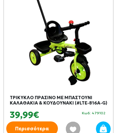
ΤΡΙΚΥΚΛΟ ΠΡΑΣΙΝΟ ΜΕ ΜΠΑΣΤΟΥΝΙ
ΚΑΛΑΘΑΚΙΑ & ΚΟΥΔΟΥΝΑΚΙ (#LTE-816A-G)
39,99€
Κωδ: 479102
Περισσότερα