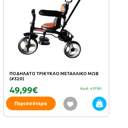
ΠΟΔΗΛΑΤΟ ΤΡΙΚΥΚΛΟ ΜΕΤΑΛΛΙΚΟ ΜΩΒ
(#320)
49,99€
Κωδ: 417191
Περισσότερα