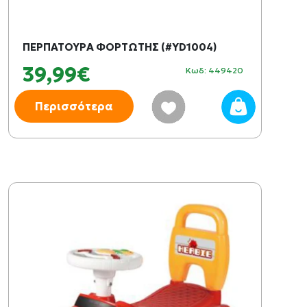
ΠΕΡΠΑΤΟΥΡΑ ΦΟΡΤΩΤΗΣ (#YD1004)
39,99€
Κωδ: 449420
Περισσότερα