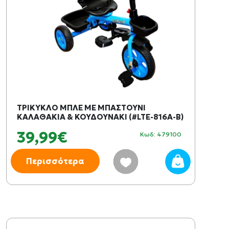
ΤΡΙΚΥΚΛΟ ΜΠΛΕ ΜΕ ΜΠΑΣΤΟΥΝΙ
ΚΑΛΑΘΑΚΙΑ & ΚΟΥΔΟΥΝΑΚΙ (#LTE-816A-B)
39,99€
Κωδ: 479100
Περισσότερα