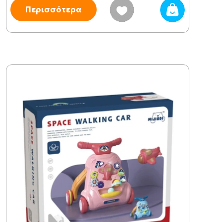
Περισσότερα