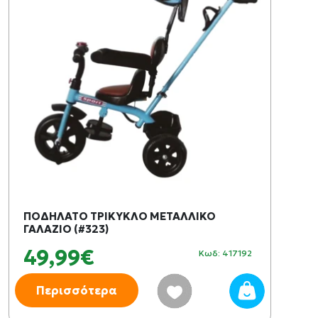
ΠΟΔΗΛΑΤΟ ΤΡΙΚΥΚΛΟ ΜΕΤΑΛΛΙΚΟ
ΓΑΛΑΖΙΟ (#323)
49,99€
Κωδ: 417192
Περισσότερα