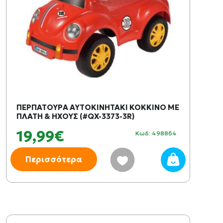
ΠΕΡΠΑΤΟΥΡΑ ΑΥΤΟΚΙΝΗΤΑΚΙ ΚΟΚΚΙΝΟ ΜΕ
ΠΛΑΤΗ & ΗΧΟΥΣ (#QX-3373-3R)
19,99€
Κωδ: 498864
Περισσότερα