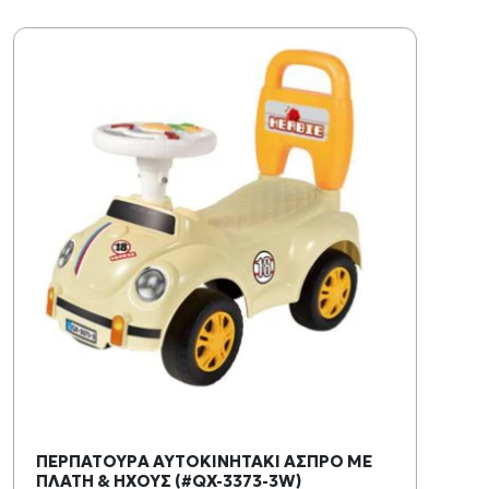
ΠΕΡΠΑΤΟΥΡΑ ΑΥΤΟΚΙΝΗΤΑΚΙ ΑΣΠΡΟ ΜΕ
ΠΛΑΤΗ & ΗΧΟΥΣ (#QX-3373-3W)