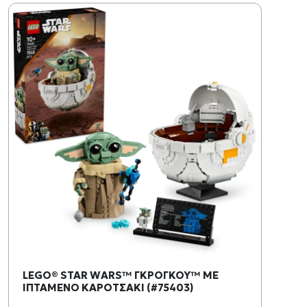
LEGO® STAR WARS™ ΓΚΡΟΓΚΟΥ™ ΜΕ
ΙΠΤΑΜΕΝΟ ΚΑΡΟΤΣΑΚΙ (#75403)