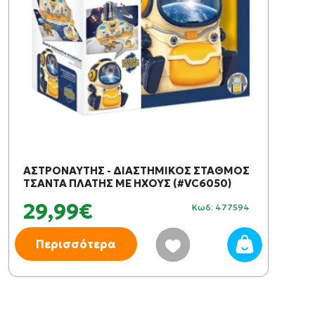
ΑΣΤΡΟΝΑΥΤΗΣ - ΔΙΑΣΤΗΜΙΚΟΣ ΣΤΑΘΜΟΣ
ΤΣΑΝΤΑ ΠΛΑΤΗΣ ΜΕ ΗΧΟΥΣ (#VC6050)
29,99€
Κωδ: 477594
Περισσότερα