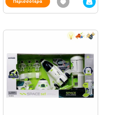
Περισσότερα