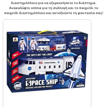
διαστημόπλοιο για να εξερευνήσετε το διάστημα.
Ανακαλύψτε online για τη συλλογή και το παιχνίδι το
παιχνίδι διαστημόπλοιο και εκτοξεύστε τη φαντασία σας!