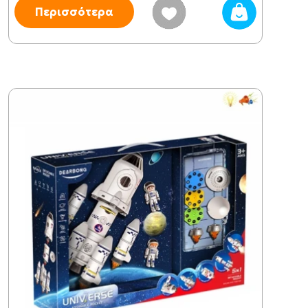
Περισσότερα