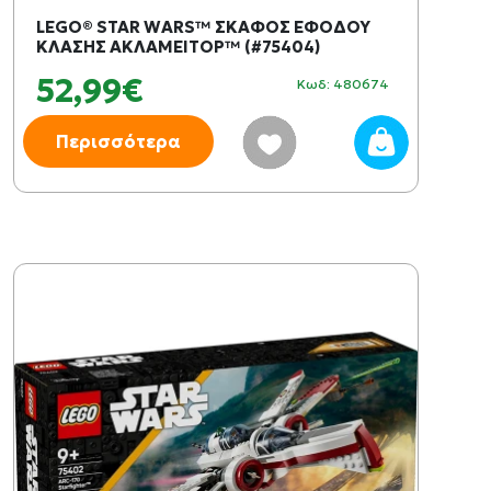
LEGO® STAR WARS™ ΣΚΑΦΟΣ ΕΦΟΔΟΥ
ΚΛΑΣΗΣ ΑΚΛΑΜΕΙΤΟΡ™ (#75404)
52,99€
Κωδ: 480674
Περισσότερα