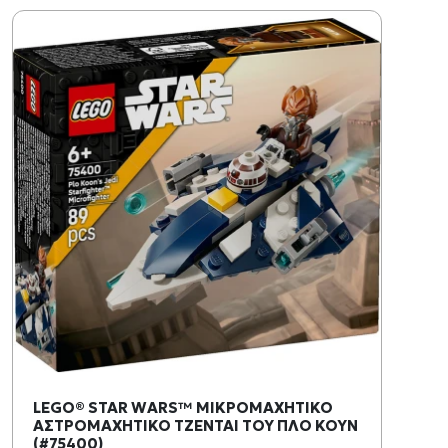
LEGO® STAR WARS™ ΜΙΚΡΟΜΑΧΗΤΙΚΟ
ΑΣΤΡΟΜΑΧΗΤΙΚΟ ΤΖΕΝΤΑΙ ΤΟΥ ΠΛΟ ΚΟΥΝ
(#75400)