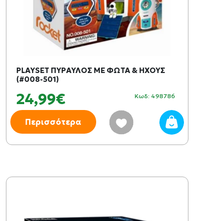
PLAYSET ΠΥΡΑΥΛΟΣ ΜΕ ΦΩΤΑ & ΗΧΟΥΣ
(#008-501)
24,99€
Κωδ: 498786
Περισσότερα