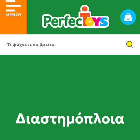
ΜΕΝΟΥ
Διαστημόπλοια