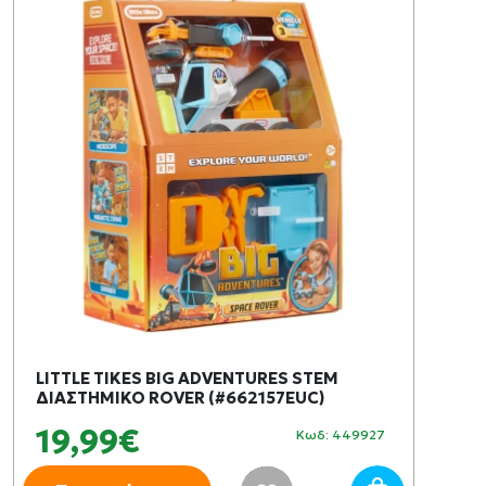
LITTLE TIKES BIG ADVENTURES STEM
ΔΙΑΣΤΗΜΙΚΟ ROVER (#662157EUC)
19,99€
Κωδ: 449927