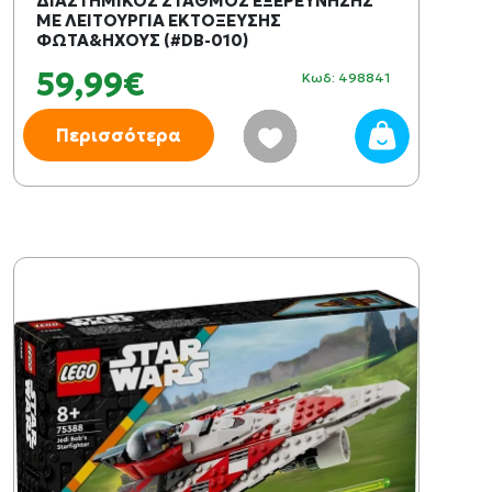
ΔΙΑΣΤΗΜΙΚΟΣ ΣΤΑΘΜΟΣ ΕΞΕΡΕΥΝΗΣΗΣ
ΜΕ ΛΕΙΤΟΥΡΓΙΑ ΕΚΤΟΞΕΥΣΗΣ
ΦΩΤΑ&ΗΧΟΥΣ (#DB-010)
59,99€
Κωδ: 498841
Περισσότερα