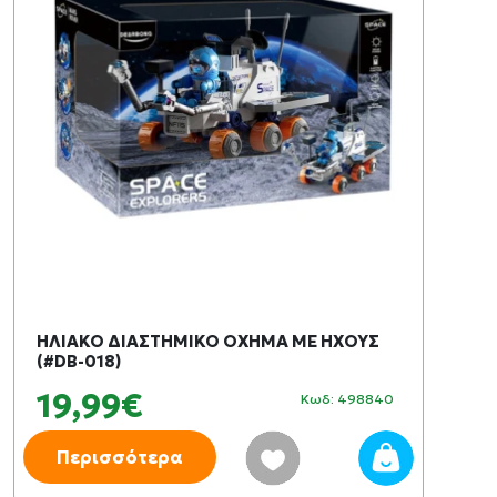
ΗΛΙΑΚΟ ΔΙΑΣΤΗΜΙΚΟ ΟΧΗΜΑ ΜΕ ΗΧΟΥΣ
(#DB-018)
19,99€
Κωδ: 498840
Περισσότερα