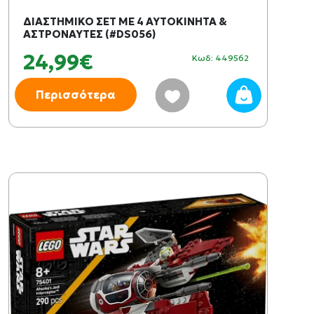
ΔΙΑΣΤΗΜΙΚΟ ΣΕΤ ΜΕ 4 ΑΥΤΟΚΙΝΗΤΑ &
ΑΣΤΡΟΝΑΥΤΕΣ (#DS056)
24,99€
Κωδ: 449562
Περισσότερα