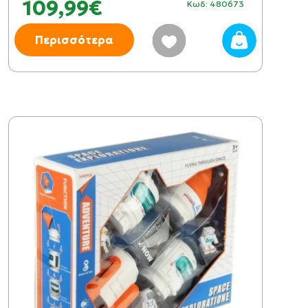
109,99€
Κωδ: 480673
Περισσότερα