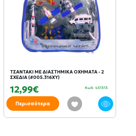
ΤΣΑΝΤΑΚΙ ΜΕ ΔΙΑΣΤΗΜΙΚΑ ΟΧΗΜΑΤΑ - 2
ΣΧΕΔΙΑ (#005.316XY)
12,99€
Κωδ: 451313
Περισσότερα