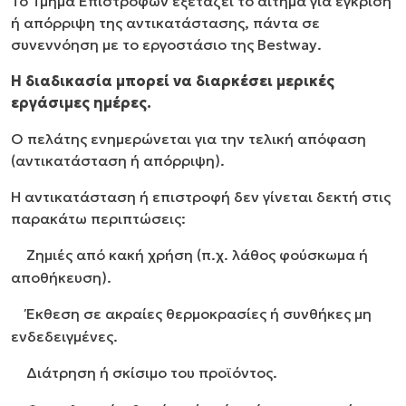
Το Τμήμα Επιστροφών εξετάζει το αίτημα για έγκριση
ή απόρριψη της αντικατάστασης, πάντα σε
συνεννόηση με το εργοστάσιο της
Bestway
.
Η διαδικασία μπορεί να διαρκέσει μερικές
εργάσιμες ημέρες.
Ο πελάτης ενημερώνεται για την τελική απόφαση
(αντικατάσταση ή απόρριψη).
Η αντικατάσταση ή επιστροφή δεν γίνεται δεκτή στις
παρακάτω περιπτώσεις:
Ζημιές από κακή χρήση (π.χ. λάθος φούσκωμα ή
αποθήκευση).
Έκθεση σε ακραίες θερμοκρασίες ή συνθήκες μη
ενδεδειγμένες.
Διάτρηση ή σκίσιμο του προϊόντος.