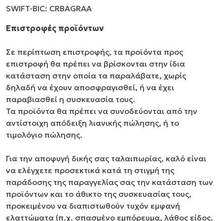
SWIFT-BIC: CRBAGRAA
Επιστροφές προϊόντων
Σε περίπτωση επιστροφής, τα προϊόντα προς
επιστροφή θα πρέπει να βρίσκονται στην ίδια
κατάσταση στην οποία τα παραλάβατε, χωρίς
δηλαδή να έχουν αποσφραγισθεί, ή να έχει
παραβιασθεί η συσκευασία τους.
Τα προϊόντα θα πρέπει να συνοδεύονται από την
αντίστοιχη απόδειξη λιανικής πώλησης, ή το
τιμολόγιο πώλησης.
Για την αποφυγή δικής σας ταλαιπωρίας, καλό είναι
να ελέγχετε προσεκτικά κατά τη στιγμή της
παράδοσης της παραγγελίας σας την κατάσταση των
προϊόντων και το άθικτο της συσκευασίας τους,
προκειμένου να διαπιστωθούν τυχόν εμφανή
ελαττώματα (π.χ. σπασμένο εμπόρευμα, λάθος είδος,