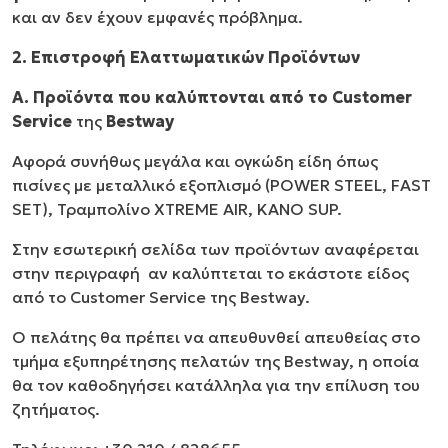
και αν δεν έχουν εμφανές πρόβλημα.
2. Επιστροφή Ελαττωματικών Προϊόντων
Α. Προϊόντα που καλύπτονται από το Customer
Service
της
Bestway
Αφορά συνήθως μεγάλα και ογκώδη είδη όπως
πισίνες με μεταλλικό εξοπλισμό (
POWER
STEEL, FAST
SET
), Τραμπολίνο XTREME AIR, ΚΑΝΟ SUP.
Στην εσωτερική σελίδα των προϊόντων αναφέρεται
στην περιγραφή
αν καλύπτεται το εκάστοτε είδος
από το Customer Service της Bestway.
Ο πελάτης θα πρέπει να απευθυνθεί απευθείας στο
τμήμα εξυπηρέτησης πελατών της Bestway, η οποία
θα τον καθοδηγήσει κατάλληλα για την επίλυση του
ζητήματος.