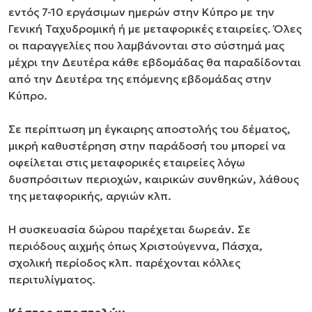
εντός 7-10 εργάσιμων ημερών στην Κύπρο με την
Γενική Ταχυδρομική ή με μεταφορικές εταιρείες. Όλες
οι παραγγελίες που λαμβάνονται στο σύστημά μας
μέχρι την Δευτέρα κάθε εβδομάδας θα παραδίδονται
από την Δευτέρα της επόμενης εβδομάδας στην
Κύπρο.
Σε περίπτωση μη έγκαιρης αποστολής του δέματος,
μικρή καθυστέρηση στην παράδοσή του μπορεί να
οφείλεται στις μεταφορικές εταιρείες λόγω
δυσπρόσιτων περιοχών, καιρικών συνθηκών, λάθους
της μεταφορικής, αργιών κλπ.
Η συσκευασία δώρου παρέχεται δωρεάν. Σε
περιόδους αιχμής όπως Χριστούγεννα, Πάσχα,
σχολική περίοδος κλπ. παρέχονται κόλλες
περιτυλίγματος.