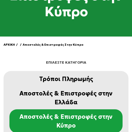
Κύπρο
ΑΡΧΙΚΗ
/
/
Αποστολές & Επιστροφές Στην Κύπρο
ΕΠΙΛΕΞΤΕ ΚΑΤΗΓΟΡΙΑ
Τρόποι Πληρωμής
Αποστολές & Επιστροφές στην
Ελλάδα
Αποστολές & Επιστροφές στην
Κύπρο