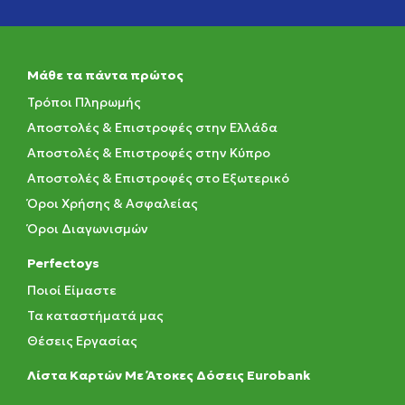
Μάθε τα πάντα πρώτος
Τρόποι Πληρωμής
Αποστολές & Επιστροφές στην Ελλάδα
Αποστολές & Επιστροφές στην Κύπρο
Αποστολές & Επιστροφές στο Εξωτερικό
Όροι Χρήσης & Ασφαλείας
Όροι Διαγωνισμών
Perfectoys
Ποιοί Είμαστε
Τα καταστήματά μας
Θέσεις Εργασίας
Λίστα Καρτών Με Άτοκες Δόσεις Eurobank