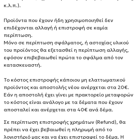
κ.λ.π.).
Προϊόντα που έχουν ήδη χρησιμοποιηθεί δεν
επιδέχονται αλλαγή ή επιστροφή σε καμία
περίπτωση.
Μόνο σε περίπτωση σφάλματος, ή αστοχίας υλικού
του προϊόντος θα εξετασθεί η περίπτωση αλλαγής,
εφόσον επιβεβαιωθεί πρώτα το σφάλμα από τον
κατασκευαστή.
Το κόστος επιστροφής κάποιου μη ελαττωματικού
προϊόντος και αποστολής νέου ανέρχεται στα 20€.
Εάν η αποστολή έχει γίνει με πρακτορείο μεταφορών
το κόστος είναι ανάλογο με τα δέματα που έχουν
αποσταλεί και ανέρχεται στα 40€ ανά δέμα.
Σε περίπτωση επιστροφής χρημάτων (Refund), θα
πρέπει να έχει βεβαιωθεί η πληρωμή από το
λογιστήριό μας και να έχει επιστραφεί το δέμα. Η