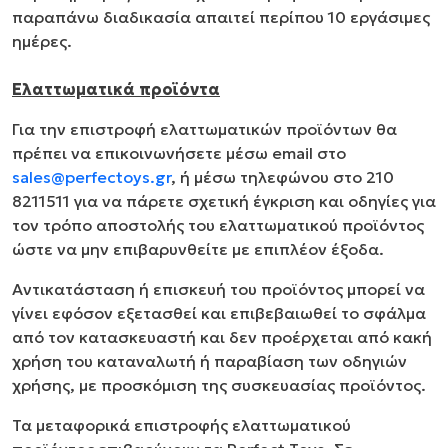
παραπάνω διαδικασία απαιτεί περίπου 10 εργάσιμες
ημέρες.
Ελαττωματικά προϊόντα
Για την επιστροφή ελαττωματικών προϊόντων θα
πρέπει να επικοινωνήσετε μέσω email στο
sales@perfectoys.gr
, ή μέσω τηλεφώνου στο 210
8211511 για να πάρετε σχετική έγκριση και οδηγίες για
τον τρόπο αποστολής του ελαττωματικού προϊόντος
ώστε να μην επιβαρυνθείτε με επιπλέον έξοδα.
Αντικατάσταση ή επισκευή του προϊόντος μπορεί να
γίνει εφόσον εξετασθεί και επιβεβαιωθεί το σφάλμα
από τον κατασκευαστή και δεν προέρχεται από κακή
χρήση του καταναλωτή ή παραβίαση των οδηγιών
χρήσης, με προσκόμιση της συσκευασίας προϊόντος.
Τα μεταφορικά επιστροφής ελαττωματικού