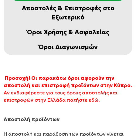
Αποστολές & Επιστροφές στο
Εξωτερικό
Όροι Χρήσης & Ασφαλείας
Όροι Διαγωνισμών
Προσοχή! Οι παρακάτω όροι αφορούν την
αποστολή και επιστροφή προϊόντων στην Κύπρο.
Αν ενδιαφέρεστε για τους όρους αποστολής και
επιστροφών στην Ελλάδα πατήστε εδώ.
Αποστολή προϊόντων
Η αποστολή και παράδοση των προϊόντων γίνεται