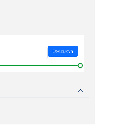
Εφαρμογή