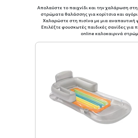
Απολαύστε το παιχνίδι και την χαλάρωση στ
στρώματα θαλάσσης για κορίτσια και αγόρι
Χαλαρώστε στη πισίνα με μια αναπαυτική
Επιλέξτε φουσκωτές παιδικές σανίδες για 
online καλοκαιρινά στρώμ