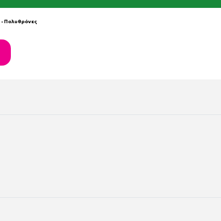
- Πολυθρόνες