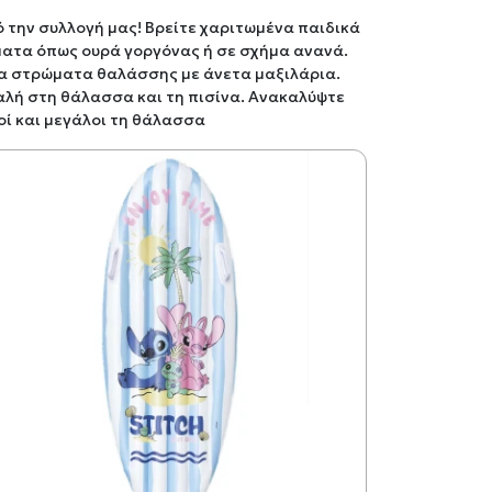
την συλλογή μας! Βρείτε χαριτωμένα παιδικά
ματα όπως ουρά γοργόνας ή σε σχήμα ανανά.
α στρώματα θαλάσσης με άνετα μαξιλάρια.
αλή στη θάλασσα και τη πισίνα. Ανακαλύψτε
οί και μεγάλοι τη θάλασσα