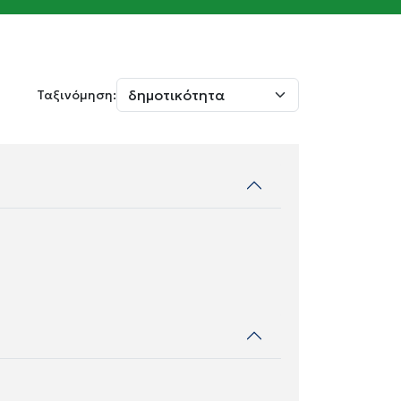
Ταξινόμηση: