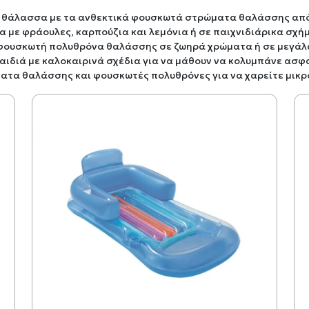
η θάλασσα με τα ανθεκτικά φουσκωτά στρώματα θαλάσσης από 
α με φράουλες, καρπούζια και λεμόνια ή σε παιχνιδιάρικα σχή
 φουσκωτή πολυθρόνα θαλάσσης σε ζωηρά χρώματα ή σε μεγάλ
παιδιά με καλοκαιρινά σχέδια για να μάθουν να κολυμπάνε ασφ
ατα θαλάσσης και φουσκωτές πολυθρόνες για να χαρείτε μικρ