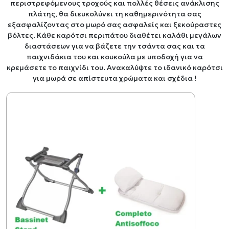
περιστρεφόμενους τροχούς και πολλές θέσεις ανάκλισης
πλάτης, θα διευκολύνει τη καθημερινότητα σας
εξασφαλίζοντας στο μωρό σας ασφαλείς και ξεκούραστες
βόλτες. Κάθε καρότσι περιπάτου διαθέτει καλάθι μεγάλων
διαστάσεων για να βάζετε την τσάντα σας και τα
παιχνιδάκια του και κουκούλα με υποδοχή για να
κρεμάσετε το παιχνίδι του. Ανακαλύψτε το ιδανικό καρότσι
για μωρά σε απίστευτα χρώματα και σχέδια !