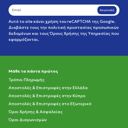
Αποστολή
Αυτό το site κάνει χρήση του reCAPTCHA της Google.
Διαβάστε τους την
πολιτική προστασίας προσωπικών
δεδομένων
και τους
Όρους Χρήσης της Υπηρεσίας
που
εφαρμόζονται.
Μάθε τα πάντα πρώτος
Τρόποι Πληρωμής
Αποστολές & Επιστροφές στην Ελλάδα
Αποστολές & Επιστροφές στην Κύπρο
Αποστολές & Επιστροφές στο Εξωτερικό
Όροι Χρήσης & Ασφαλείας
Όροι Διαγωνισμών