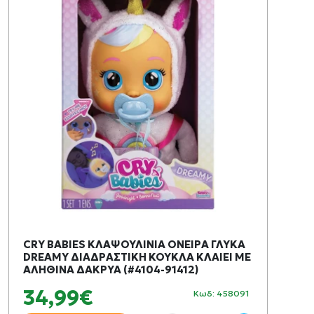
CRY BABIES ΚΛΑΨΟΥΛΙΝΙΑ ΟΝΕΙΡΑ ΓΛΥΚΑ
DREAMY ΔΙΑΔΡΑΣΤΙΚΗ ΚΟΥΚΛΑ ΚΛΑΙΕΙ ΜΕ
ΑΛΗΘΙΝΑ ΔΑΚΡΥΑ (#4104-91412)
34,99€
Κωδ: 458091