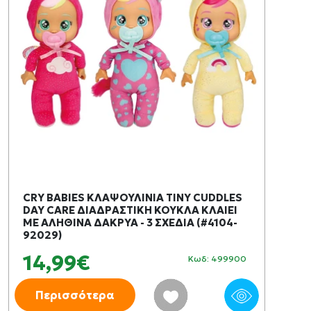
CRY BABIES ΚΛΑΨΟΥΛΙΝΙΑ TINY CUDDLES
DAY CARE ΔΙΑΔΡΑΣΤΙΚΗ ΚΟΥΚΛΑ ΚΛΑΙΕΙ
ΜΕ ΑΛΗΘΙΝΑ ΔΑΚΡΥΑ - 3 ΣΧΕΔΙΑ (#4104-
92029)
14,99€
Κωδ: 499900
Περισσότερα