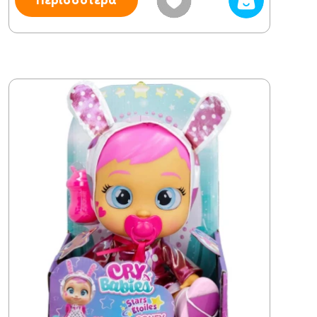
Περισσότερα