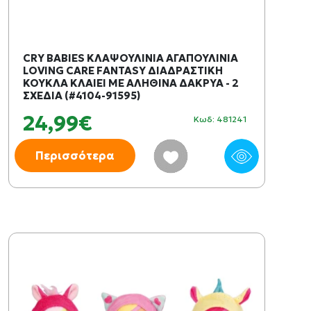
CRY BABIES ΚΛΑΨΟΥΛΙΝΙΑ ΑΓΑΠΟΥΛΙΝΙΑ
LOVING CARE FANTASY ΔΙΑΔΡΑΣΤΙΚΗ
ΚΟΥΚΛΑ ΚΛΑΙΕΙ ΜΕ ΑΛΗΘΙΝΑ ΔΑΚΡΥΑ - 2
ΣΧΕΔΙΑ (#4104-91595)
24,99€
Κωδ: 481241
Περισσότερα