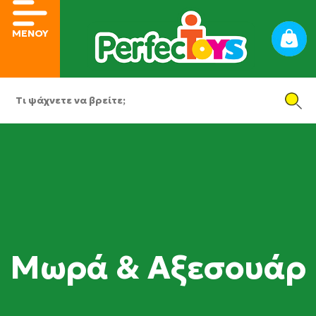
ΜΕΝΟΥ
Μωρά & Αξεσουάρ