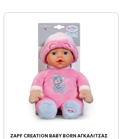
ZAPF CREATION BABY BORN ΑΓΚΑΛΙΤΣΑΣ