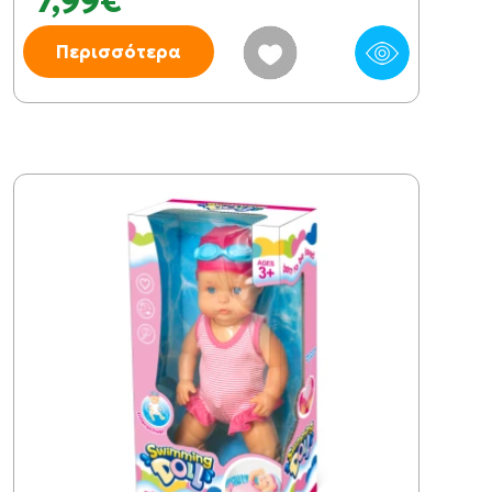
7,99€
Περισσότερα