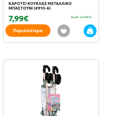
ΚΑΡΟΤΣΙ ΚΟΥΚΛΑΣ ΜΕΤΑΛΛΙΚΟ
ΜΠΑΣΤΟΥΝΙ (#910-6)
7,99€
Κωδ: 449514
Περισσότερα