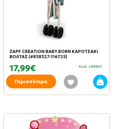
ZAPF CREATION BABY BORN ΚΑΡΟΤΣΑΚΙ
ΒΟΛΤΑΣ (#838327-116725)
17,99€
Κωδ: 488862
Περισσότερα