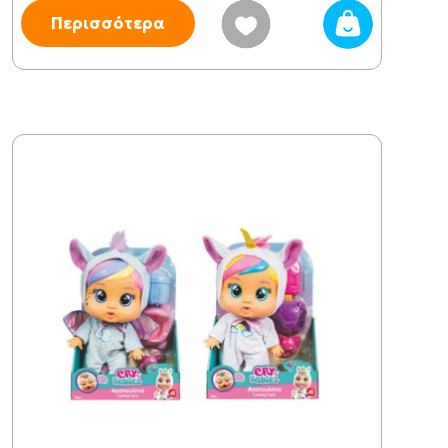
Περισσότερα