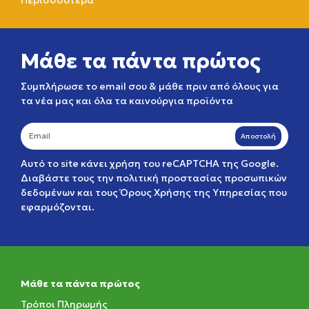
Περισσσότερα
Μάθε τα πάντα πρώτος
Συμπλήρωσε το email σου & μάθε πριν από όλους για
τα νέα μας και όλα τα καινούργια προϊόντα
Αποστολή
Αυτό το site κάνει χρήση του reCAPTCHA της Google.
Διαβάστε τους την
πολιτική προστασίας προσωπικών
δεδομένων
και τους
Όρους Χρήσης της Υπηρεσίας
που
εφαρμόζονται.
Μάθε τα πάντα πρώτος
Τρόποι Πληρωμής