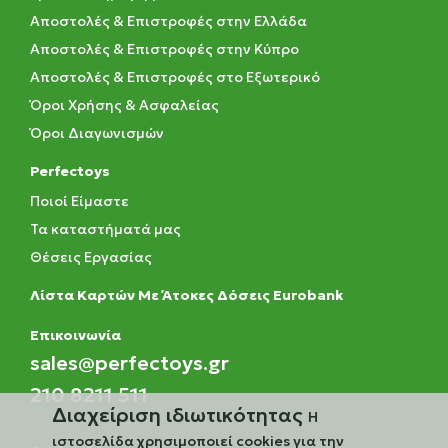
Αποστολές & Επιστροφές στην Ελλάδα
Αποστολές & Επιστροφές στην Κύπρο
Αποστολές & Επιστροφές στο Εξωτερικό
Όροι Χρήσης & Ασφαλείας
Όροι Διαγωνισμών
Perfectoys
Ποιοί Είμαστε
Τα καταστήματά μας
Θέσεις Εργασίας
Λίστα Καρτών Με Άτοκες Δόσεις Eurobank
Eπικοινωνία
sales@perfectoys.gr
210 8211 511
Διαχείριση ιδιωτικότητας
Η
ιστοσελίδα χρησιμοποιεί cookies για την