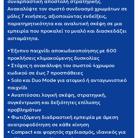
συναρπαστική αποστολή στρατηγικής.
Ανακαλύψτε τον σωστό συνδυασμό χρωμάτων σε
μόλις 7 κινήσεις, αξιοποιώντας ενδείξεις,
παρατηρητικότητα και αναλυτική σκέψη σε μια
εμπειρία που προκαλεί το μυαλό και διασκεδάζει
ασταμάτητα.
• Έξυπνο παιχνίδι αποκωδικοποίησης με 600
προκλήσεις κλιμακούμενης δυσκολίας
• Στόχος η ανακάλυψη του σωστού 4χρωμου
κωδικού σε έως 7 προσπάθειες
• Solo και Duo Mode για ατομικό ή ανταγωνιστικό
παιχνίδι
• Αναπτύσσει λογική σκέψη, στρατηγική,
συγκέντρωση και δεξιότητες επίλυσης
προβλημάτων
• Φωτιζόμενη διαδραστική εμπειρία με άμεση
ανατροφοδότηση σε κάθε κίνηση
• Compact και φορητός σχεδιασμός, ιδανικός για