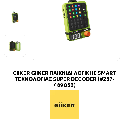
GIIKER GIIKER ΠΑΙΧΝΙΔΙ ΛΟΓΙΚΗΣ SMART
ΤΕΧΝΟΛΟΓΙΑΣ SUPER DECODER (#287-
489053)