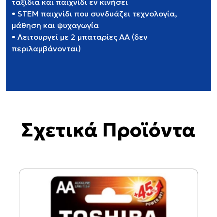
ταξίδια και παιχνίδι εν κινήσει
• STEM παιχνίδι που συνδυάζει τεχνολογία,
μάθηση και ψυχαγωγία
• Λειτουργεί με 2 μπαταρίες AA (δεν
περιλαμβάνονται)
Σχετικά Προϊόντα