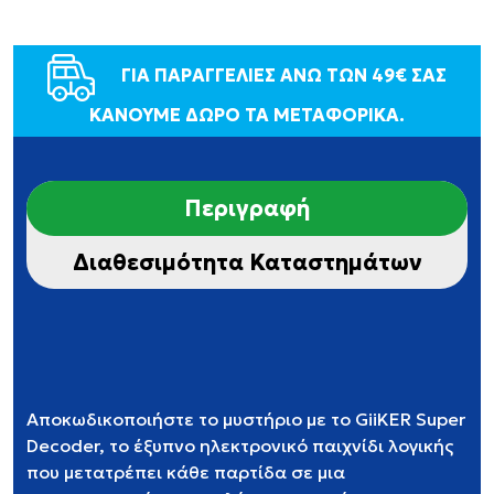
ΓΙΑ ΠΑΡΑΓΓΕΛΙΕΣ ΑΝΩ ΤΩΝ 49€ ΣΑΣ
ΚΑΝΟΥΜΕ ΔΩΡΟ ΤΑ ΜΕΤΑΦΟΡΙΚΑ.
Περιγραφή
Διαθεσιμότητα Καταστημάτων
Αποκωδικοποιήστε το μυστήριο με το GiiKER Super
Decoder, το έξυπνο ηλεκτρονικό παιχνίδι λογικής
που μετατρέπει κάθε παρτίδα σε μια