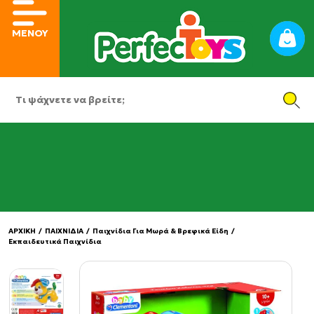
ΜΕΝΟΥ
ΑΡΧΙΚΗ
/
ΠΑΙΧΝΙΔΙΑ
/
Παιχνίδια Για Μωρά & Βρεφικά Είδη
/
Εκπαιδευτικά Παιχνίδια