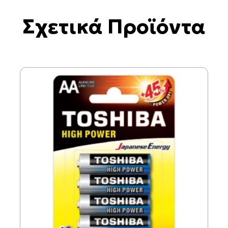
Σχετικά Προϊόντα