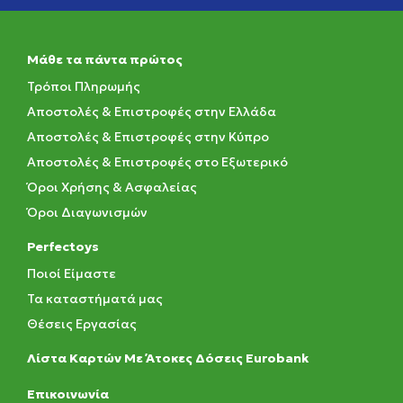
Μάθε τα πάντα πρώτος
Τρόποι Πληρωμής
Αποστολές & Επιστροφές στην Ελλάδα
Αποστολές & Επιστροφές στην Κύπρο
Αποστολές & Επιστροφές στο Εξωτερικό
Όροι Χρήσης & Ασφαλείας
Όροι Διαγωνισμών
Perfectoys
Ποιοί Είμαστε
Τα καταστήματά μας
Θέσεις Εργασίας
Λίστα Καρτών Με Άτοκες Δόσεις Eurobank
Eπικοινωνία