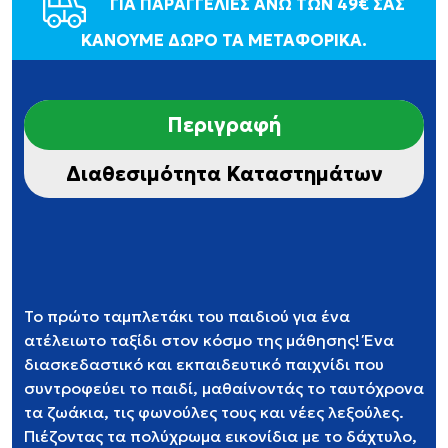
ΓΙΑ ΠΑΡΑΓΓΕΛΙΕΣ ΑΝΩ ΤΩΝ 49€ ΣΑΣ
ΚΑΝΟΥΜΕ ΔΩΡΟ ΤΑ ΜΕΤΑΦΟΡΙΚΑ.
Περιγραφή
Διαθεσιμότητα Καταστημάτων
Το πρώτο ταμπλετάκι του παιδιού για ένα
ατέλειωτο ταξίδι στον κόσμο της μάθησης! Ένα
διασκεδαστικό και εκπαιδευτικό παιχνίδι που
συντροφεύει το παιδί, μαθαίνοντάς το ταυτόχρονα
τα ζωάκια, τις φωνούλες τους και νέες λεξούλες.
Πιέζοντας τα πολύχρωμα εικονίδια με το δάχτυλο,