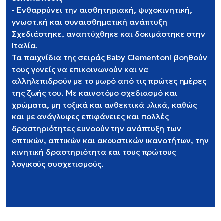
- Ενθαρρύνει την αισθητηριακή, ψυχοκινητική,
γνωστική και συναισθηματική ανάπτυξη
Σχεδιάστηκε, αναπτύχθηκε και δοκιμάστηκε στην
Ιταλία.
Τα παιχνίδια της σειράς Baby Clementoni βοηθούν
τους γονείς να επικοινωνούν και να
αλληλεπιδρούν με το μωρό από τις πρώτες ημέρες
της ζωής του. Με καινοτόμο σχεδιασμό και
χρώματα, μη τοξικά και ανθεκτικά υλικά, καθώς
και με ανάγλυφες επιφάνειες και πολλές
δραστηριότητες ευνοούν την ανάπτυξη των
οπτικών, απτικών και ακουστικών ικανοτήτων, την
κινητική δραστηριότητα και τους πρώτους
λογικούς συσχετισμούς.