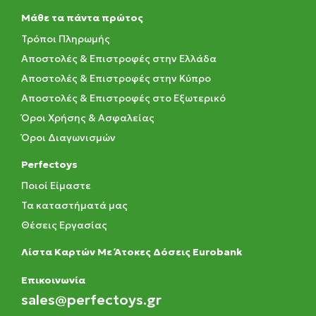
Μάθε τα πάντα πρώτος
Τρόποι Πληρωμής
Αποστολές & Επιστροφές στην Ελλάδα
Αποστολές & Επιστροφές στην Κύπρο
Αποστολές & Επιστροφές στο Εξωτερικό
Όροι Χρήσης & Ασφαλείας
Όροι Διαγωνισμών
Perfectoys
Ποιοί Είμαστε
Τα καταστήματά μας
Θέσεις Εργασίας
Λίστα Καρτών Με Άτοκες Δόσεις Eurobank
Eπικοινωνία
sales@perfectoys.gr