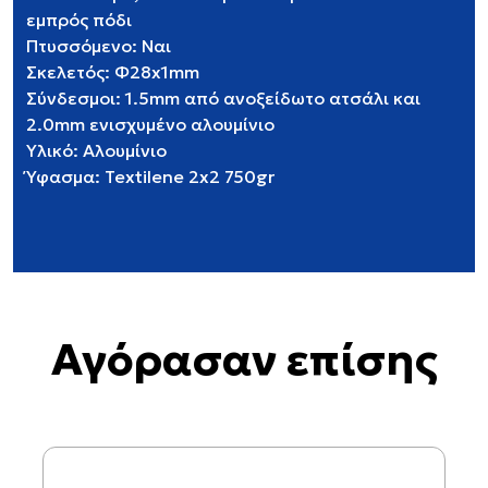
εμπρός πόδι
Πτυσσόμενο: Ναι
Σκελετός: Φ28x1mm
Σύνδεσμοι: 1.5mm από ανοξείδωτο ατσάλι και
2.0mm ενισχυμένο αλουμίνιο
Υλικό: Αλουμίνιο
Ύφασμα: Textilene 2x2 750gr
Αγόρασαν επίσης