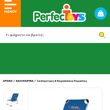
ΜΕΝΟΥ
ΑΡΧΙΚΗ
/
ΚΑΛΟΚΑΙΡΙΝΑ
/
Ξαπλώστρες & Καρεκλάκια Παραλίας