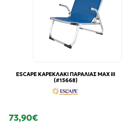
ESCAPE ΚΑΡΕΚΛΑΚΙ ΠΑΡΑΛΙΑΣ MAX III
(#15668)
73,90€