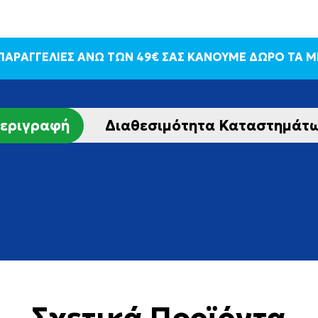
 ΠΑΡΑΓΓΕΛΙΕΣ ΑΝΩ ΤΩΝ 49€ ΣΑΣ ΚΑΝΟΥΜΕ ΔΩΡΟ ΤΑ 
εριγραφή
Διαθεσιμότητα Καταστημάτ
Σχετικά Προϊόντα