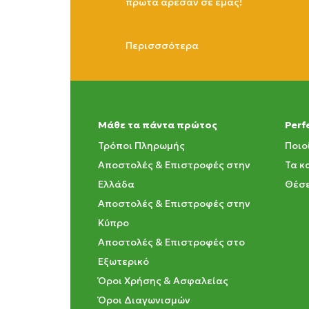
πρώτα άρεσαν σε εμάς!
Περισσσότερα
Μάθε τα πάντα πρώτος
Perf
Τρόποι Πληρωμής
Ποιο
Αποστολές & Επιστροφές στην
Τα κ
Ελλάδα
Θέσε
Αποστολές & Επιστροφές στην
Κύπρο
Αποστολές & Επιστροφές στο
Εξωτερικό
Όροι Χρήσης & Ασφαλείας
Όροι Διαγωνισμών