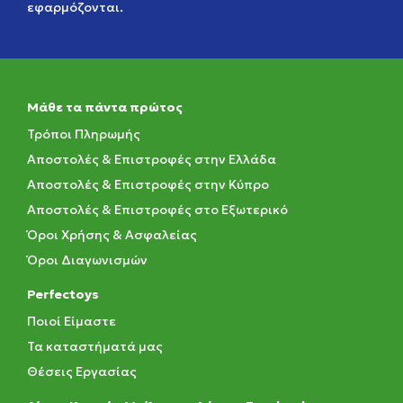
εφαρμόζονται.
Μάθε τα πάντα πρώτος
Τρόποι Πληρωμής
Αποστολές & Επιστροφές στην Ελλάδα
Αποστολές & Επιστροφές στην Κύπρο
Αποστολές & Επιστροφές στο Εξωτερικό
Όροι Χρήσης & Ασφαλείας
Όροι Διαγωνισμών
Perfectoys
Ποιοί Είμαστε
Τα καταστήματά μας
Θέσεις Εργασίας