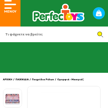
ΜΕΝΟΥ
ΑΡΧΙΚΗ
/
ΠΑΙΧΝΙΔΙΑ
/
Παιχνίδια Ρόλων
/
Ομορφιά - Μακιγιάζ