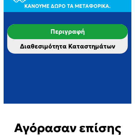
ΚΑΝΟΥΜΕ ΔΩΡΟ ΤΑ ΜΕΤΑΦΟΡΙΚΑ.
Περιγραφή
Διαθεσιμότητα Καταστημάτων
Αγόρασαν επίσης