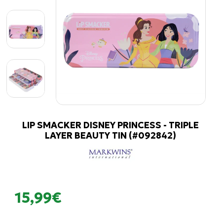
LIP SMACKER DISNEY PRINCESS - TRIPLE
LAYER BEAUTY TIN (#092842)
15,99€