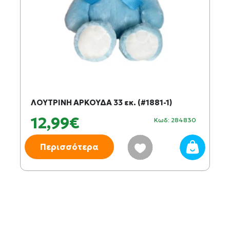
ΛΟΥΤΡΙΝΗ ΑΡΚΟΥΔΑ 33 εκ. (#1881-1)
12,99€
Κωδ: 284830
Περισσότερα