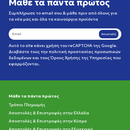
Μάθε τα πάντα πρώτος
Συμπλήρωσε το email σου & μάθε πριν από όλους για
τα νέα μας και όλα τα καινούργια προϊόντα
Αποστολή
Αυτό το site κάνει χρήση του reCAPTCHA της Google.
Διαβάστε τους την
πολιτική προστασίας προσωπικών
δεδομένων
και τους
Όρους Χρήσης της Υπηρεσίας
που
εφαρμόζονται.
Μάθε τα πάντα πρώτος
Τρόποι Πληρωμής
Αποστολές & Επιστροφές στην Ελλάδα
Αποστολές & Επιστροφές στην Κύπρο
Αποστολές & Επιστροφές στο Εξωτερικό