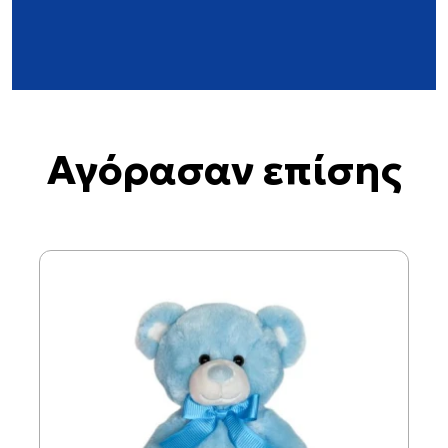
Αγόρασαν επίσης