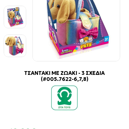
ΤΣΑΝΤΑΚΙ ΜΕ ΖΩΑΚΙ - 3 ΣΧΕΔΙΑ
(#005.7622-6,7,8)