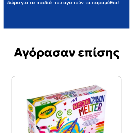
δώρο για τα παιδιά που αγαπούν τα παραμύθια!
Αγόρασαν επίσης