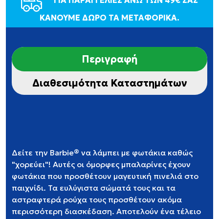
ΓΙΑ ΠΑΡΑΓΓΕΛΙΕΣ ΑΝΩ ΤΩΝ 49€ ΣΑΣ
ΚΑΝΟΥΜΕ ΔΩΡΟ ΤΑ ΜΕΤΑΦΟΡΙΚΑ.
Περιγραφή
Διαθεσιμότητα Καταστημάτων
Δείτε την Barbie® να λάμπει με φωτάκια καθώς
"χορεύει"! Αυτές οι όμορφες μπαλαρίνες έχουν
φωτάκια που προσθέτουν μαγευτική πινελιά στο
παιχνίδι. Τα ευλύγιστα σώματά τους και τα
αστραφτερά ρούχα τους προσθέτουν ακόμα
περισσότερη διασκέδαση. Αποτελούν ένα τέλειο