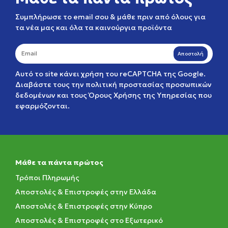
Συμπλήρωσε το email σου & μάθε πριν από όλους για
τα νέα μας και όλα τα καινούργια προϊόντα
Αποστολή
Αυτό το site κάνει χρήση του reCAPTCHA της Google.
Διαβάστε τους την
πολιτική προστασίας προσωπικών
δεδομένων
και τους
Όρους Χρήσης της Υπηρεσίας
που
εφαρμόζονται.
Μάθε τα πάντα πρώτος
Τρόποι Πληρωμής
Αποστολές & Επιστροφές στην Ελλάδα
Αποστολές & Επιστροφές στην Κύπρο
Αποστολές & Επιστροφές στο Εξωτερικό