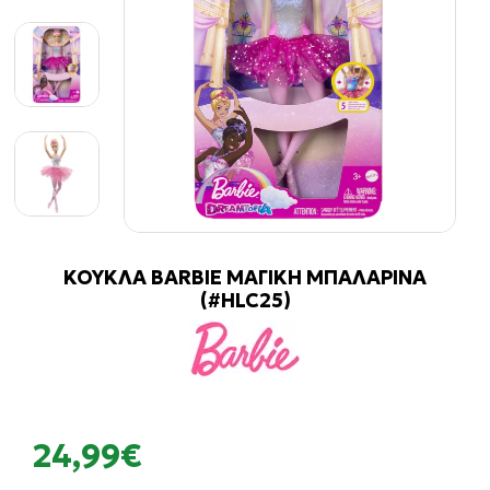
ΚΟΥΚΛΑ BARBIE ΜΑΓΙΚΗ ΜΠΑΛΑΡΙΝΑ
(#HLC25)
24,99€