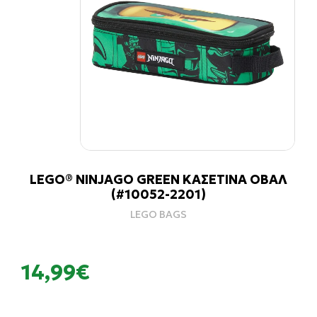
LEGO® NINJAGO GREEN ΚΑΣΕΤΙΝΑ ΟΒΑΛ
(#10052-2201)
LEGO BAGS
14,99€