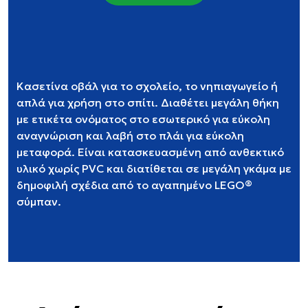
Κασετίνα οβάλ για το σχολείο, το νηπιαγωγείο ή
απλά για χρήση στο σπίτι. Διαθέτει μεγάλη θήκη
με ετικέτα ονόματος στο εσωτερικό για εύκολη
αναγνώριση και λαβή στο πλάι για εύκολη
μεταφορά. Είναι κατασκευασμένη από ανθεκτικό
υλικό χωρίς PVC και διατίθεται σε μεγάλη γκάμα με
δημοφιλή σχέδια από το αγαπημένο LEGO®
σύμπαν.