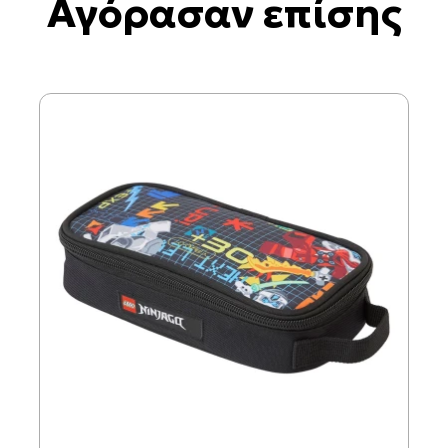
Αγόρασαν επίσης