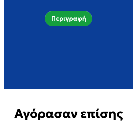
Περιγραφή
Αγόρασαν επίσης