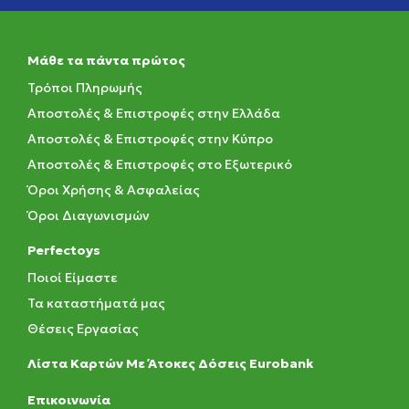
Μάθε τα πάντα πρώτος
Τρόποι Πληρωμής
Αποστολές & Επιστροφές στην Ελλάδα
Αποστολές & Επιστροφές στην Κύπρο
Αποστολές & Επιστροφές στο Εξωτερικό
Όροι Χρήσης & Ασφαλείας
Όροι Διαγωνισμών
Perfectoys
Ποιοί Είμαστε
Τα καταστήματά μας
Θέσεις Εργασίας
Λίστα Καρτών Με Άτοκες Δόσεις Eurobank
Eπικοινωνία