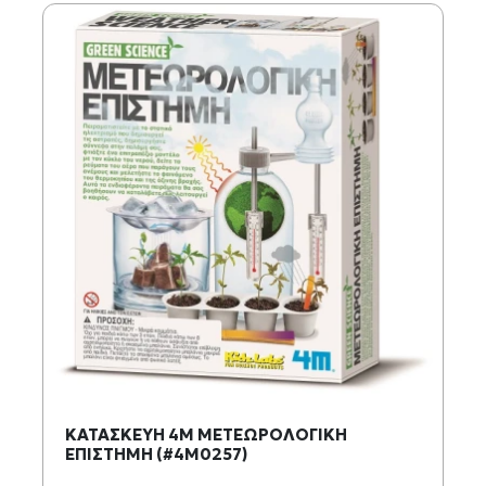
ΚΑΤΑΣΚΕΥΗ 4M ΜΕΤΕΩΡΟΛΟΓΙΚΗ
ΕΠΙΣΤΗΜΗ (#4M0257)