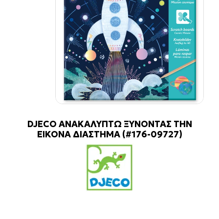
DJECO ΑΝΑΚΑΛΥΠΤΩ ΞΥΝΟΝΤΑΣ ΤΗΝ
ΕΙΚΟΝΑ ΔΙΑΣΤΗΜΑ (#176-09727)