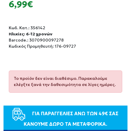
6,99€
Κωδ. Κατ.:
356142
Ηλικίες: 6-12 χρονών
Barcode.:
3070900097278
Κωδικός Προμηθευτή: 176-09727
Το προϊόν δεν είναι διαθέσιμο. Παρακαλούμε
ελέγξτε ξανά την δαθεσιμότητα σε λίγες ημέρες.
ΓΙΑ ΠΑΡΑΓΓΕΛΙΕΣ ΑΝΩ ΤΩΝ 49€ ΣΑΣ
ΚΑΝΟΥΜΕ ΔΩΡΟ ΤΑ ΜΕΤΑΦΟΡΙΚΑ.