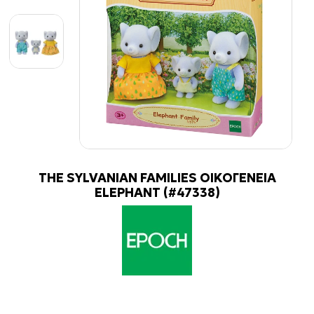
THE SYLVANIAN FAMILIES ΟΙΚΟΓΕΝΕΙΑ
ELEPHANT (#47338)