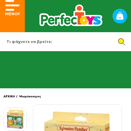
ΜΕΝΟΥ
ΑΡΧΙΚΗ
/ Μικρόκοσμος