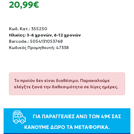
20,99€
Κωδ. Κατ.:
355250
Ηλικίες: 3-6 χρονών, 6-12 χρονών
Barcode.:
5054131053768
Κωδικός Προμηθευτή: 47338
Το προϊόν δεν είναι διαθέσιμο. Παρακαλούμε
ελέγξτε ξανά την δαθεσιμότητα σε λίγες ημέρες.
ΓΙΑ ΠΑΡΑΓΓΕΛΙΕΣ ΑΝΩ ΤΩΝ 49€ ΣΑΣ
ΚΑΝΟΥΜΕ ΔΩΡΟ ΤΑ ΜΕΤΑΦΟΡΙΚΑ.