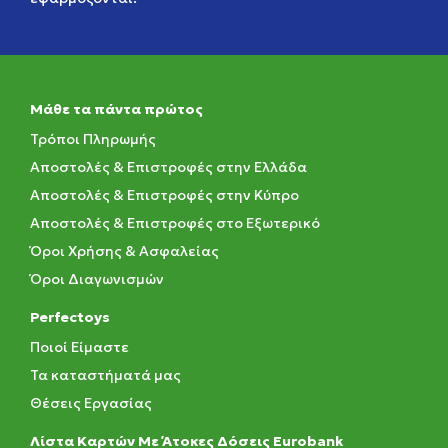
Μάθε τα πάντα πρώτος
Τρόποι Πληρωμής
Αποστολές & Επιστροφές στην Ελλάδα
Αποστολές & Επιστροφές στην Κύπρο
Αποστολές & Επιστροφές στο Εξωτερικό
Όροι Χρήσης & Ασφαλείας
Όροι Διαγωνισμών
Perfectoys
Ποιοί Είμαστε
Τα καταστήματά μας
Θέσεις Εργασίας
Λίστα Καρτών Με Άτοκες Δόσεις Eurobank