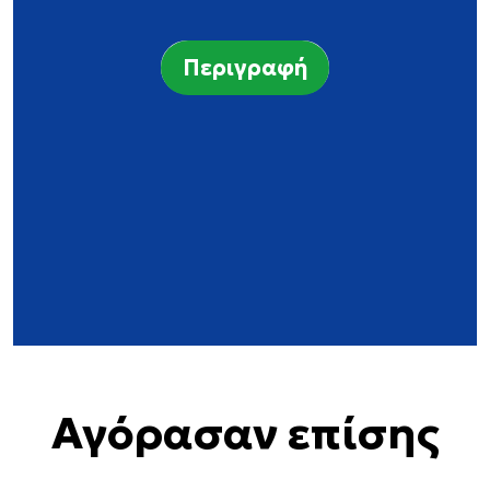
Περιγραφή
Αγόρασαν επίσης