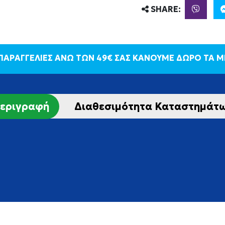
SHARE:
 ΠΑΡΑΓΓΕΛΙΕΣ ΑΝΩ ΤΩΝ 49€ ΣΑΣ ΚΑΝΟΥΜΕ ΔΩΡΟ ΤΑ 
εριγραφή
Διαθεσιμότητα Καταστημάτ