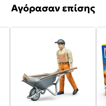
Αγόρασαν επίσης