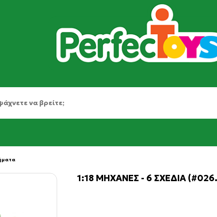
χήματα
1:18 ΜΗΧΑΝΕΣ - 6 ΣΧΕΔΙΑ (#026