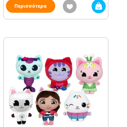
Περισσότερα