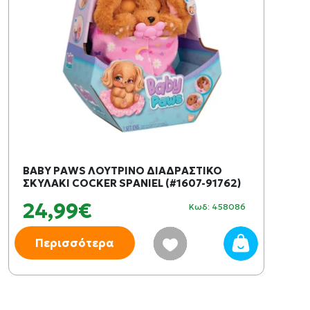
BABY PAWS ΛΟΥΤΡΙΝΟ ΔΙΑΔΡΑΣΤΙΚΟ
ΣΚΥΛΑΚΙ COCKER SPANIEL (#1607-91762)
24,99€
Κωδ: 458086
Περισσότερα