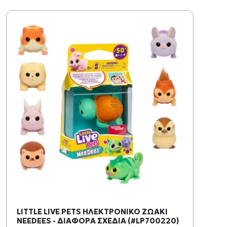
LITTLE LIVE PETS ΗΛΕΚΤΡΟΝΙΚΟ ΖΩΑΚΙ
NEEDEES - ΔΙΑΦΟΡΑ ΣΧΕΔΙΑ (#LP700220)