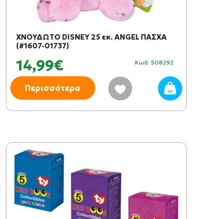
ΧΝΟΥΔΩΤΟ DISNEY 25 εκ. ANGEL ΠΑΣΧΑ
(#1607-01737)
14,99€
Κωδ: 508292
Περισσότερα