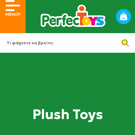
ΜΕΝΟΥ
Plush Toys