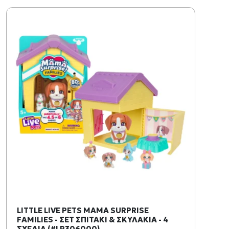
LITTLE LIVE PETS MAMA SURPRISE
FAMILIES - ΣΕΤ ΣΠΙΤΑΚΙ & ΣΚΥΛΑΚΙΑ - 4
ΣΧΕΔΙΑ (#LP306000)