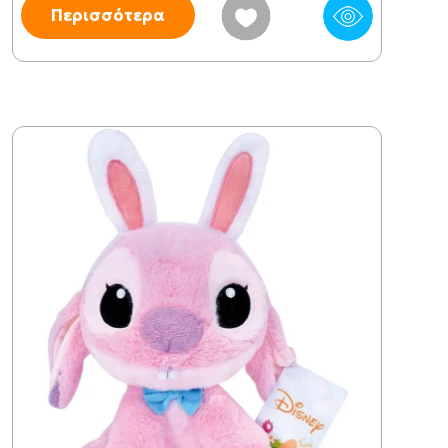
Περισσότερα