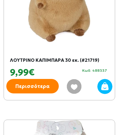
ΛΟΥΤΡΙΝΟ ΚΑΠΙΜΠΑΡΑ 30 εκ. (#21719)
9,99€
Κωδ: 488337
Περισσότερα