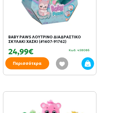
BABY PAWS ΛΟΥΤΡΙΝΟ ΔΙΑΔΡΑΣΤΙΚΟ
ΣΚΥΛΑΚΙ ΧΑΣΚΙ (#1607-91762)
24,99€
Κωδ: 458086
Περισσότερα