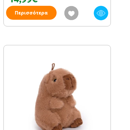
Περισσότερα