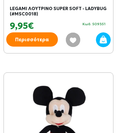
LEGAMI ΛΟΥΤΡΙΝΟ SUPER SOFT - LADYBUG
(#MSC0018)
9,95€
Κωδ: 509351
Περισσότερα