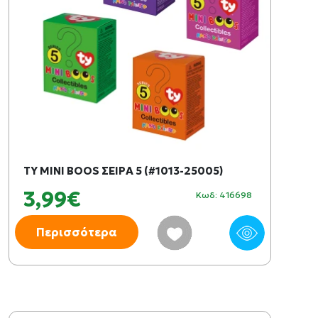
TY MINI BOOS ΣΕΙΡΑ 5 (#1013-25005)
3,99€
Κωδ: 416698
Περισσότερα