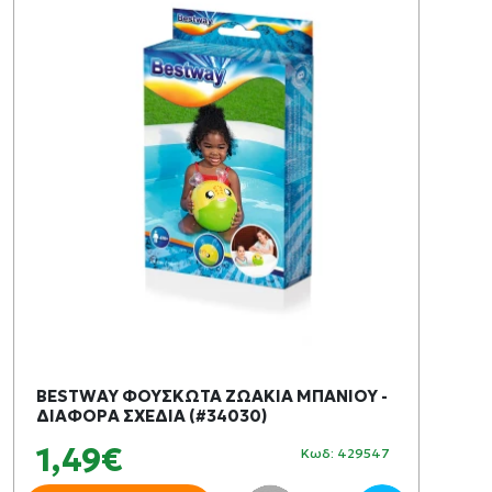
BESTWAY ΦΟΥΣΚΩΤΑ ΖΩΑΚΙΑ ΜΠΑΝΙΟΥ -
ΔΙΑΦΟΡΑ ΣΧΕΔΙΑ (#34030)
1,49€
Κωδ: 429547