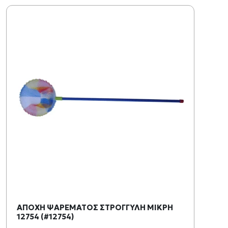
ΑΠΟΧΗ ΨΑΡΕΜΑΤΟΣ ΣΤΡΟΓΓΥΛΗ ΜΙΚΡΗ
12754 (#12754)