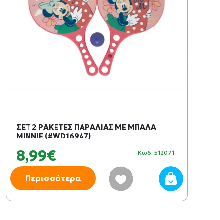
ΣΕΤ 2 ΡΑΚΕΤΕΣ ΠΑΡΑΛΙΑΣ ΜΕ ΜΠΑΛΑ
MINNIE (#WD16947)
8,99€
Κωδ: 512071
Περισσότερα