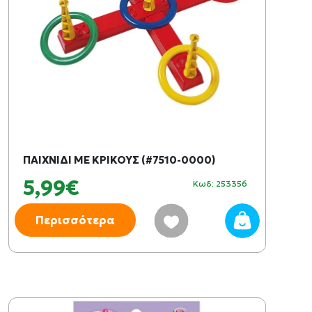
ΠΑΙΧΝΙΔΙ ΜΕ ΚΡΙΚΟΥΣ (#7510-0000)
5,99€
Κωδ: 253356
Περισσότερα