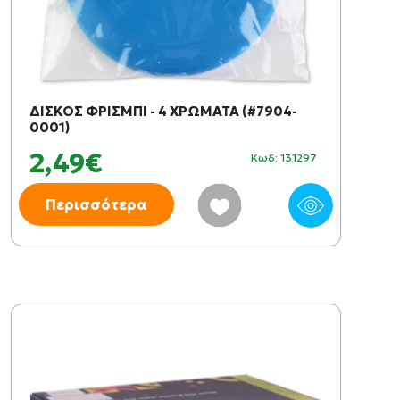
ΔΙΣΚΟΣ ΦΡΙΣΜΠΙ - 4 ΧΡΩΜΑΤΑ (#7904-
0001)
2,49€
Κωδ: 131297
Περισσότερα