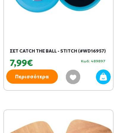
ΣΕΤ CATCH THE BALL - STITCH (#WD16957)
7,99€
Κωδ: 489897
Περισσότερα