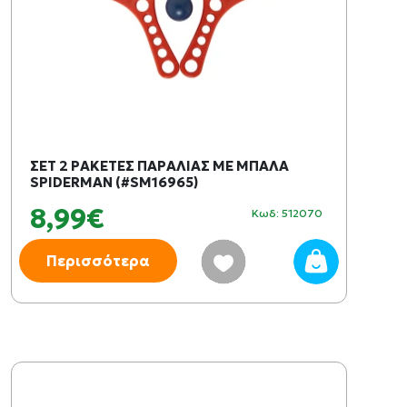
ΣΕΤ 2 ΡΑΚΕΤΕΣ ΠΑΡΑΛΙΑΣ ΜΕ ΜΠΑΛΑ
SPIDERMAN (#SM16965)
8,99€
Κωδ: 512070
Περισσότερα