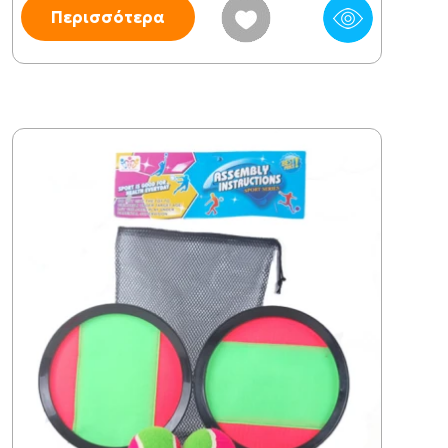
Περισσότερα