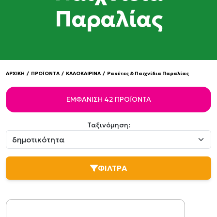
Παραλίας
ΑΡΧΙΚΗ
/
ΠΡΟΪΟΝΤΑ
/
ΚΑΛΟΚΑΙΡΙΝΑ
/
Ρακέτες & Παιχνίδια Παραλίας
ΕΜΦΆΝΙΣΗ 42 ΠΡΟΪΌΝΤΑ
Ταξινόμηση:
ΦΙΛΤΡΑ