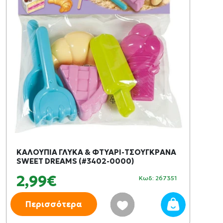
ΚΑΛΟΥΠΙΑ ΓΛΥΚΑ & ΦΤΥΑΡΙ-ΤΣΟΥΓΚΡΑΝΑ
SWEET DREAMS (#3402-0000)
2,99€
Κωδ: 267351
Περισσότερα