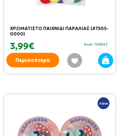
ΧΡΩΜΑΤΙΣΤΟ ΠΑΙΧΝΙΔΙ ΠΑΡΑΛΙΑΣ (#7505-
0000)
3,99€
Κωδ: 136837
Περισσότερα
new