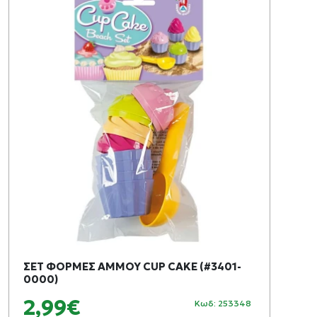
ΣΕΤ ΦΟΡΜΕΣ ΑΜΜΟΥ CUP CAKE (#3401-
0000)
2,99€
Κωδ: 253348