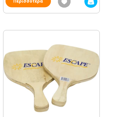
Περισσότερα