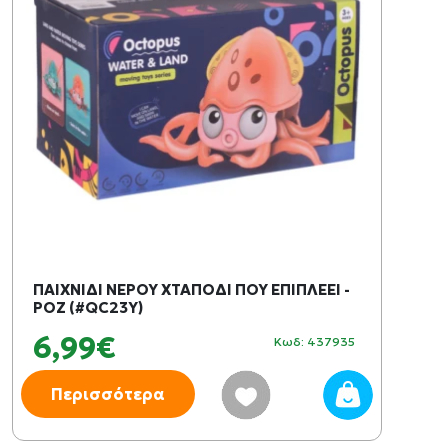
ΠΑΙΧΝΙΔΙ ΝΕΡΟΥ ΧΤΑΠΟΔΙ ΠΟΥ ΕΠΙΠΛΕΕΙ -
ΡΟΖ (#QC23Y)
6,99€
Κωδ: 437935
Περισσότερα