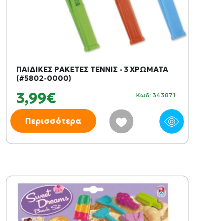
ΠΑΙΔΙΚΕΣ ΡΑΚΕΤΕΣ ΤΕΝΝΙΣ - 3 ΧΡΩΜΑΤΑ
(#5802-0000)
3,99€
Κωδ: 343871
Περισσότερα