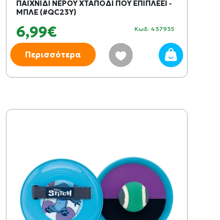
ΠΑΙΧΝΙΔΙ ΝΕΡΟΥ ΧΤΑΠΟΔΙ ΠΟΥ ΕΠΙΠΛΕΕΙ -
ΜΠΛΕ (#QC23Y)
6,99€
Κωδ: 437935
Περισσότερα