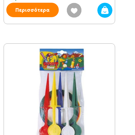
Περισσότερα