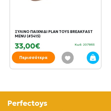
ΞΥΛΙΝΟ ΠΑΙΧΝΙΔΙ PLAN TOYS BREAKFAST
MENU (#3415)
33,00€
Κωδ: 207865
Περισσότερα
Perfectoys