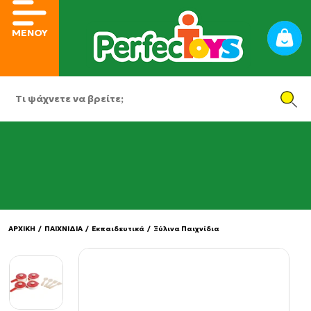
ΜΕΝΟΥ
ΑΡΧΙΚΗ
/
ΠΑΙΧΝΙΔΙΑ
/
Εκπαιδευτικά
/
Ξύλινα Παιχνίδια