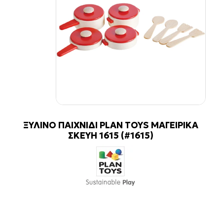
ΞΥΛΙΝΟ ΠΑΙΧΝΙΔΙ PLAN TOYS ΜΑΓΕΙΡΙΚΑ
ΣΚΕΥΗ 1615 (#1615)