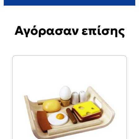
Αγόρασαν επίσης