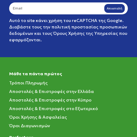
Αποστολή
Αυτό το site κάνει χρήση του reCAPTCHA της Google.
Διαβάστε τους την
πολιτική προστασίας προσωπικών
δεδομένων
και τους
Όρους Χρήσης της Υπηρεσίας
που
εφαρμόζονται.
Μάθε τα πάντα πρώτος
Τρόποι Πληρωμής
Αποστολές & Επιστροφές στην Ελλάδα
Αποστολές & Επιστροφές στην Κύπρο
Αποστολές & Επιστροφές στο Εξωτερικό
Όροι Χρήσης & Ασφαλείας
Όροι Διαγωνισμών