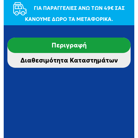
ΓΙΑ ΠΑΡΑΓΓΕΛΙΕΣ ΑΝΩ ΤΩΝ 49€ ΣΑΣ
ΚΑΝΟΥΜΕ ΔΩΡΟ ΤΑ ΜΕΤΑΦΟΡΙΚΑ.
Περιγραφή
Διαθεσιμότητα Καταστημάτων