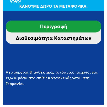
ΚΑΝΟΥΜΕ ΔΩΡΟ ΤΑ ΜΕΤΑΦΟΡΙΚΑ.
Περιγραφή
Διαθεσιμότητα Καταστημάτων
Λειτουργικά & ανθεκτικά, το ιδανικό παιχνίδι για
έξω & μέσα στο σπίτι! Κατασκευάζονται στη
Γερμανία.