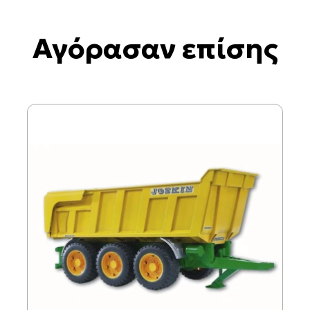
Αγόρασαν επίσης