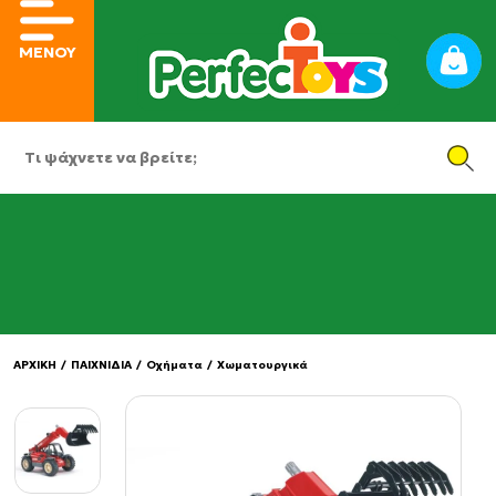
ΜΕΝΟΥ
ΑΡΧΙΚΗ
/
ΠΑΙΧΝΙΔΙΑ
/
Οχήματα
/
Χωματουργικά