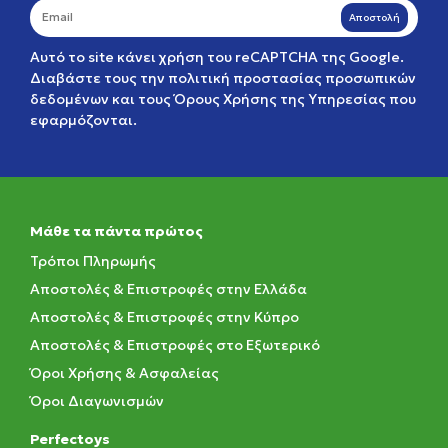
Αποστολή
Αυτό το site κάνει χρήση του reCAPTCHA της Google.
Διαβάστε τους την
πολιτική προστασίας προσωπικών
δεδομένων
και τους
Όρους Χρήσης της Υπηρεσίας
που
εφαρμόζονται.
Μάθε τα πάντα πρώτος
Τρόποι Πληρωμής
Αποστολές & Επιστροφές στην Ελλάδα
Αποστολές & Επιστροφές στην Κύπρο
Αποστολές & Επιστροφές στο Εξωτερικό
Όροι Χρήσης & Ασφαλείας
Όροι Διαγωνισμών
Perfectoys