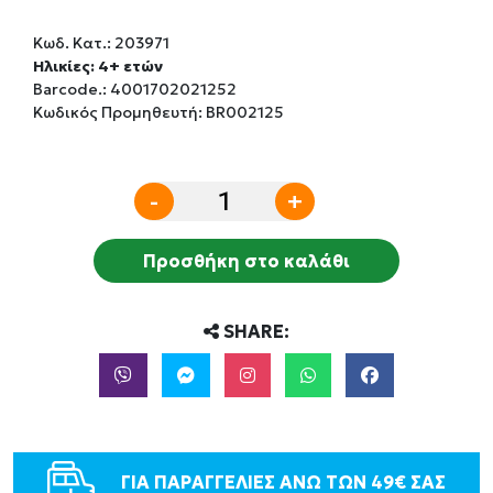
Κωδ. Κατ.:
203971
Ηλικίες: 4+ ετών
Barcode.:
4001702021252
Κωδικός Προμηθευτή: BR002125
-
+
Προσθήκη στο καλάθι
SHARE:
ΓΙΑ ΠΑΡΑΓΓΕΛΙΕΣ ΑΝΩ ΤΩΝ 49€ ΣΑΣ