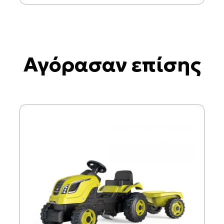
Αγόρασαν επίσης