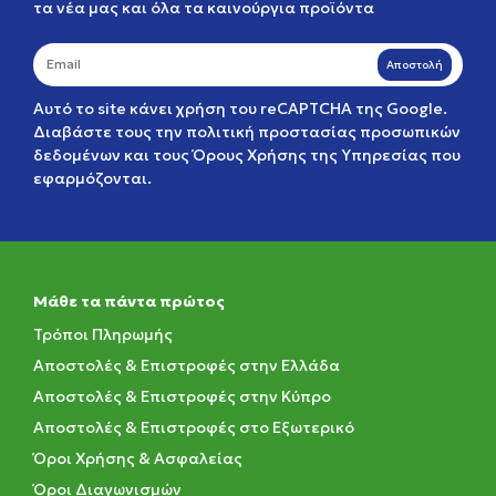
τα νέα μας και όλα τα καινούργια προϊόντα
Αποστολή
Αυτό το site κάνει χρήση του reCAPTCHA της Google.
Διαβάστε τους την
πολιτική προστασίας προσωπικών
δεδομένων
και τους
Όρους Χρήσης της Υπηρεσίας
που
εφαρμόζονται.
Μάθε τα πάντα πρώτος
Τρόποι Πληρωμής
Αποστολές & Επιστροφές στην Ελλάδα
Αποστολές & Επιστροφές στην Κύπρο
Αποστολές & Επιστροφές στο Εξωτερικό
Όροι Χρήσης & Ασφαλείας
Όροι Διαγωνισμών