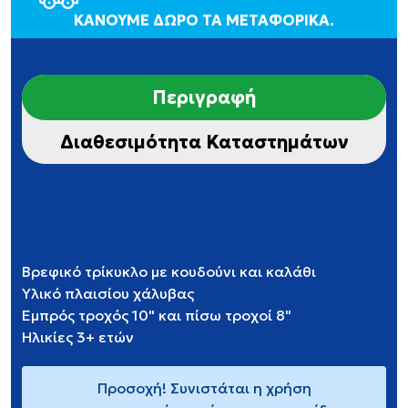
ΚΑΝΟΥΜΕ ΔΩΡΟ ΤΑ ΜΕΤΑΦΟΡΙΚΑ.
Περιγραφή
Διαθεσιμότητα Καταστημάτων
Βρεφικό τρίκυκλο με κουδούνι και καλάθι
Υλικό πλαισίου χάλυβας
Εμπρός τροχός 10" και πίσω τροχοί 8"
Ηλικίες 3+ ετών
Προσοχή! Συνιστάται η χρήση