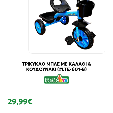
ΤΡΙΚΥΚΛΟ ΜΠΛΕ ΜΕ ΚΑΛΑΘΙ &
ΚΟΥΔΟΥΝΑΚΙ (#LTE-601-B)
29,99€