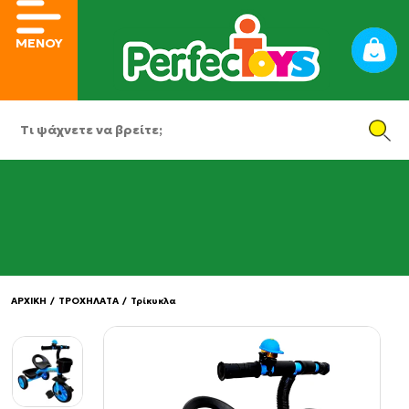
ΜΕΝΟΥ
ΑΡΧΙΚΗ
/
ΤΡΟΧΗΛΑΤΑ
/
Τρίκυκλα