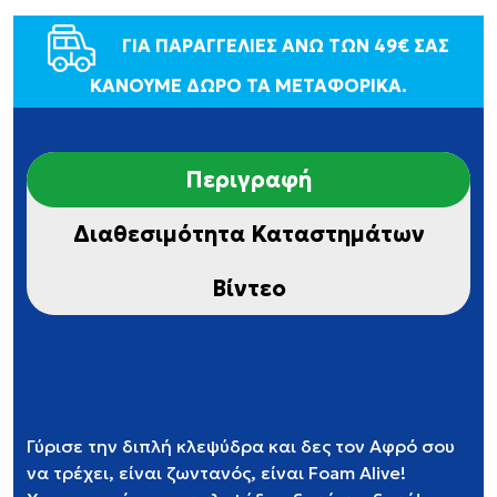
ΓΙΑ ΠΑΡΑΓΓΕΛΙΕΣ ΑΝΩ ΤΩΝ 49€ ΣΑΣ
ΚΑΝΟΥΜΕ ΔΩΡΟ ΤΑ ΜΕΤΑΦΟΡΙΚΑ.
Περιγραφή
Διαθεσιμότητα Καταστημάτων
Βίντεο
Γύρισε την διπλή κλεψύδρα και δες τον Αφρό σου
να τρέχει, είναι ζωντανός, είναι Foam Alive!