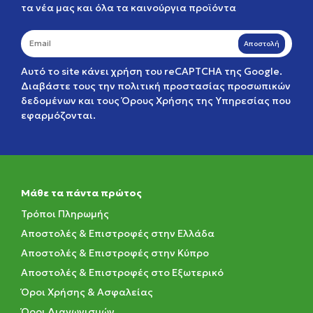
τα νέα μας και όλα τα καινούργια προϊόντα
Αποστολή
Αυτό το site κάνει χρήση του reCAPTCHA της Google.
Διαβάστε τους την
πολιτική προστασίας προσωπικών
δεδομένων
και τους
Όρους Χρήσης της Υπηρεσίας
που
εφαρμόζονται.
Μάθε τα πάντα πρώτος
Τρόποι Πληρωμής
Αποστολές & Επιστροφές στην Ελλάδα
Αποστολές & Επιστροφές στην Κύπρο
Αποστολές & Επιστροφές στο Εξωτερικό
Όροι Χρήσης & Ασφαλείας
Όροι Διαγωνισμών