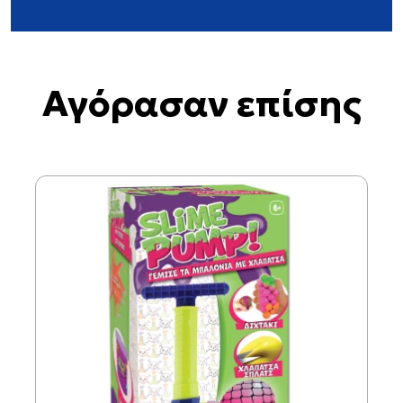
Αγόρασαν επίσης