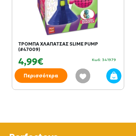
ΤΡΟΜΠΑ ΧΛΑΠΑΤΣΑΣ SLIME PUMP
(#47009)
4,99€
Κωδ: 341979
Περισσότερα