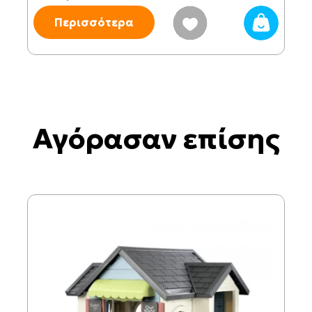
Περισσότερα
Αγόρασαν επίσης