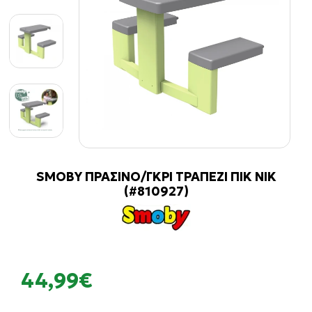
SMOBY ΠΡΑΣΙΝΟ/ΓΚΡΙ ΤΡΑΠΕΖΙ ΠΙΚ ΝΙΚ
(#810927)
44,99€