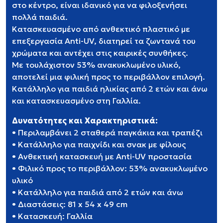
στο κέντρο, είναι ιδανικό για να φιλοξενήσει
πολλά παιδιά.
Κατασκευασμένο από ανθεκτικό πλαστικό με
επεξεργασία Anti-UV, διατηρεί τα ζωντανά του
χρώματα και αντέχει στις καιρικές συνθήκες.
Με τουλάχιστον 53% ανακυκλωμένο υλικό,
αποτελεί μια φιλική προς το περιβάλλον επιλογή.
Κατάλληλο για παιδιά ηλικίας από 2 ετών και άνω
και κατασκευασμένο στη Γαλλία.
Δυνατότητες και Χαρακτηριστικά:
• Περιλαμβάνει 2 σταθερά παγκάκια και τραπέζι
• Κατάλληλο για παιχνίδι και σνακ με φίλους
• Ανθεκτική κατασκευή με Anti-UV προστασία
• Φιλικό προς το περιβάλλον: 53% ανακυκλωμένο
υλικό
• Κατάλληλο για παιδιά από 2 ετών και άνω
• Διαστάσεις: 81 x 54 x 49 cm
• Κατασκευή: Γαλλία