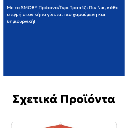
Με το SMOBY Πράσινο/Γκρι Τραπέζι Πικ Νικ, κάθε
στιγμή στον κήπο γίνεται πιο χαρούμενη και
δημιουργική!
Σχετικά Προϊόντα