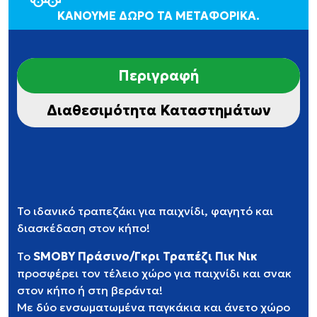
ΚΑΝΟΥΜΕ ΔΩΡΟ ΤΑ ΜΕΤΑΦΟΡΙΚΑ.
Περιγραφή
Διαθεσιμότητα Καταστημάτων
Το ιδανικό τραπεζάκι για παιχνίδι, φαγητό και
διασκέδαση στον κήπο!
Το
SMOBY Πράσινο/Γκρι Τραπέζι Πικ Νικ
προσφέρει τον τέλειο χώρο για παιχνίδι και σνακ
στον κήπο ή στη βεράντα!
Με δύο ενσωματωμένα παγκάκια και άνετο χώρο