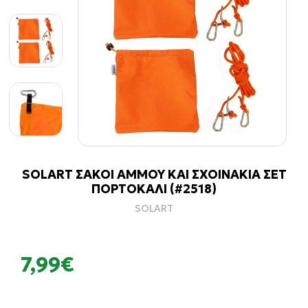
SOLART ΣΑΚΟΙ ΑΜΜΟΥ ΚΑΙ ΣΧΟΙΝΑΚΙΑ ΣΕΤ
ΠΟΡΤΟΚΑΛΙ (#2518)
SOLART
7,99€