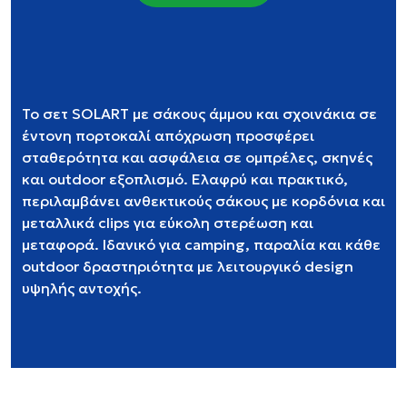
Το σετ SOLART με σάκους άμμου και σχοινάκια σε
έντονη πορτοκαλί απόχρωση προσφέρει
σταθερότητα και ασφάλεια σε ομπρέλες, σκηνές
και outdoor εξοπλισμό. Ελαφρύ και πρακτικό,
περιλαμβάνει ανθεκτικούς σάκους με κορδόνια και
μεταλλικά clips για εύκολη στερέωση και
μεταφορά. Ιδανικό για camping, παραλία και κάθε
outdoor δραστηριότητα με λειτουργικό design
υψηλής αντοχής.