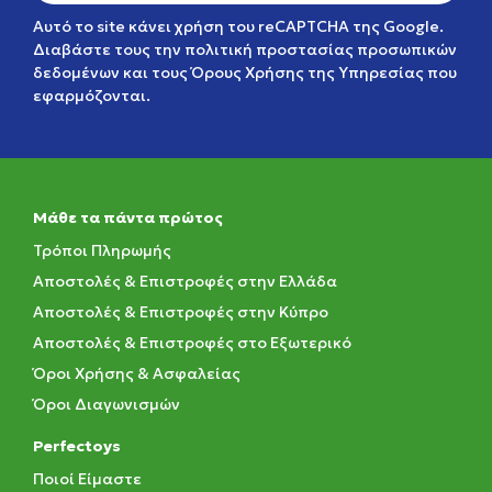
Αυτό το site κάνει χρήση του reCAPTCHA της Google.
Διαβάστε τους την
πολιτική προστασίας προσωπικών
δεδομένων
και τους
Όρους Χρήσης της Υπηρεσίας
που
εφαρμόζονται.
Μάθε τα πάντα πρώτος
Τρόποι Πληρωμής
Αποστολές & Επιστροφές στην Ελλάδα
Αποστολές & Επιστροφές στην Κύπρο
Αποστολές & Επιστροφές στο Εξωτερικό
Όροι Χρήσης & Ασφαλείας
Όροι Διαγωνισμών
Perfectoys
Ποιοί Είμαστε