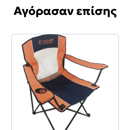
Αγόρασαν επίσης