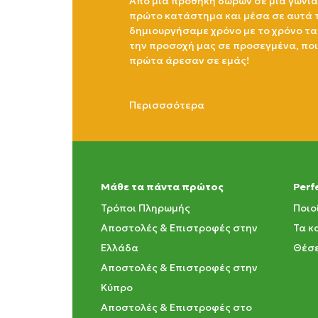
Από μία προθήκη δώρων σε μια γωνία
πρώτο κατάστημα και μέσα σε αυτά 
δημιουργήσαμε χρόνο με το χρόνο τα
την προσοχή μας σε προσεγμένα, πο
πρώτα άρεσαν σε εμάς!
Περισσσότερα
Μάθε τα πάντα πρώτος
Perf
Τρόποι Πληρωμής
Ποιο
Αποστολές & Επιστροφές στην
Τα κ
Ελλάδα
Θέσε
Αποστολές & Επιστροφές στην
Κύπρο
Αποστολές & Επιστροφές στο