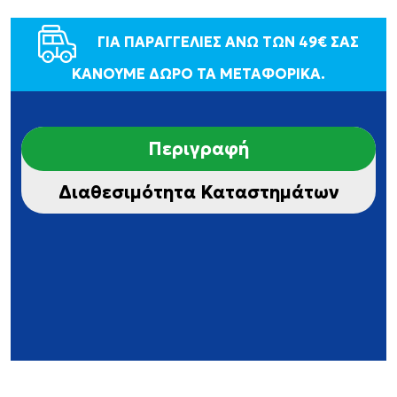
ΓΙΑ ΠΑΡΑΓΓΕΛΙΕΣ ΑΝΩ ΤΩΝ 49€ ΣΑΣ
ΚΑΝΟΥΜΕ ΔΩΡΟ ΤΑ ΜΕΤΑΦΟΡΙΚΑ.
Περιγραφή
Διαθεσιμότητα Καταστημάτων