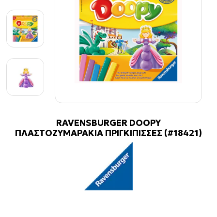
RAVENSBURGER DOOPY
ΠΛΑΣΤΟΖΥΜΑΡΑΚΙΑ ΠΡΙΓΚΙΠΙΣΣΕΣ (#18421)