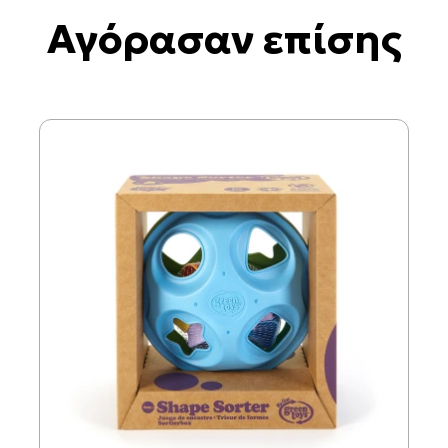
Αγόρασαν επίσης