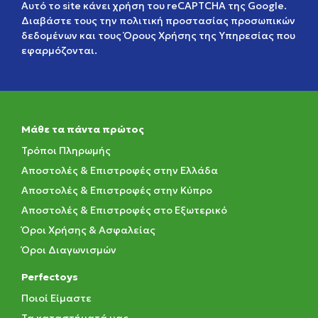
Αυτό το site κάνει χρήση του reCAPTCHA της Google.
Διαβάστε τους την
πολιτική προστασίας προσωπικών
δεδομένων
και τους
Όρους Χρήσης της Υπηρεσίας
που
εφαρμόζονται.
Μάθε τα πάντα πρώτος
Τρόποι Πληρωμής
Αποστολές & Επιστροφές στην Ελλάδα
Αποστολές & Επιστροφές στην Κύπρο
Αποστολές & Επιστροφές στο Εξωτερικό
Όροι Χρήσης & Ασφαλείας
Όροι Διαγωνισμών
Perfectoys
Ποιοί Είμαστε