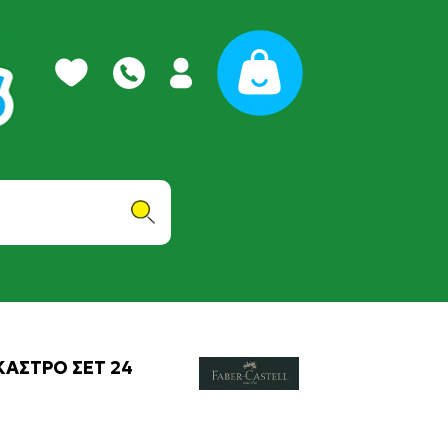
ΚΑΣΤΡΟ ΣΕΤ 24