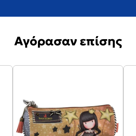
Αγόρασαν επίσης