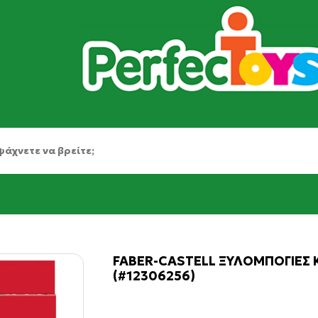
FABER-CASTELL ΞΥΛΟΜΠΟΓΙΕΣ 
(#12306256)