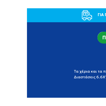
ΓΙΑ
Π
Τα χέρια και τα 
Διαστάσεις 6.6Χ