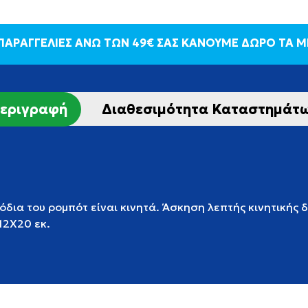
 ΠΑΡΑΓΓΕΛΙΕΣ ΑΝΩ ΤΩΝ 49€ ΣΑΣ ΚΑΝΟΥΜΕ ΔΩΡΟ ΤΑ 
εριγραφή
Διαθεσιμότητα Καταστημάτ
πόδια του ρομπότ είναι κινητά. Άσκηση λεπτής κινητικής 
12Χ20 εκ.