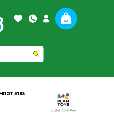
ΟΜΠΟΤ 5183