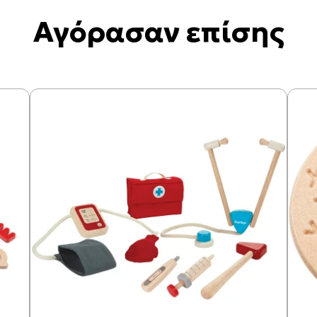
Αγόρασαν επίσης