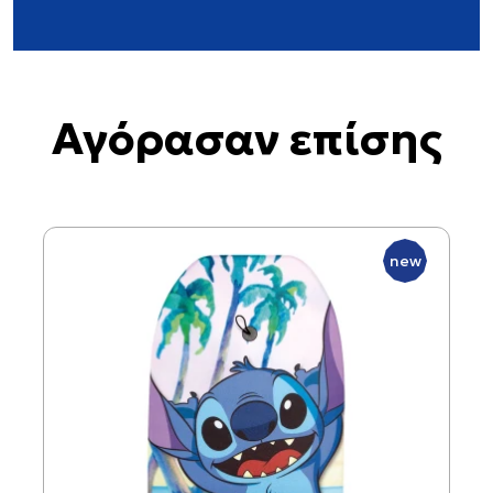
Αγόρασαν επίσης
new