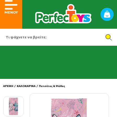
ΜΕΝΟΥ
ΑΡΧΙΚΗ
/
ΚΑΛΟΚΑΙΡΙΝΑ
/
Πετσέτες & Ψάθες