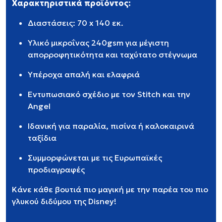
Χαρακτηριστικά προϊόντος:
Διαστάσεις: 70 x 140 εκ.
Υλικό μικροΐνας 240gsm για μέγιστη
απορροφητικότητα και ταχύτατο στέγνωμα
Υπέροχα απαλή και ελαφριά
Εντυπωσιακό σχέδιο με τον Stitch και την
Angel
Ιδανική για παραλία, πισίνα ή καλοκαιρινά
ταξίδια
Συμμορφώνεται με τις Ευρωπαϊκές
προδιαγραφές
Κάνε κάθε βουτιά πιο μαγική με την παρέα του πιο
γλυκού διδύμου της Disney!