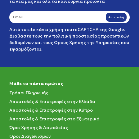
τα νέα μας και όλα τα καινούργια προϊόντα
Αποστολή
Αυτό το site κάνει χρήση του reCAPTCHA της Google.
Διαβάστε τους την
πολιτική προστασίας προσωπικών
δεδομένων
και τους
Όρους Χρήσης της Υπηρεσίας
που
εφαρμόζονται.
Μάθε τα πάντα πρώτος
Τρόποι Πληρωμής
Αποστολές & Επιστροφές στην Ελλάδα
Αποστολές & Επιστροφές στην Κύπρο
Αποστολές & Επιστροφές στο Εξωτερικό
Όροι Χρήσης & Ασφαλείας
Όροι Διαγωνισμών