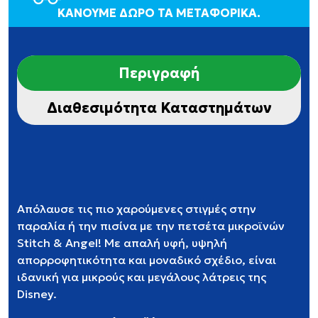
ΚΑΝΟΥΜΕ ΔΩΡΟ ΤΑ ΜΕΤΑΦΟΡΙΚΑ.
Περιγραφή
Διαθεσιμότητα Καταστημάτων
Απόλαυσε τις πιο χαρούμενες στιγμές στην
παραλία ή την πισίνα με την πετσέτα μικροϊνών
Stitch & Angel! Με απαλή υφή, υψηλή
απορροφητικότητα και μοναδικό σχέδιο, είναι
ιδανική για μικρούς και μεγάλους λάτρεις της
Disney.