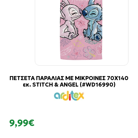
ΠΕΤΣΕΤΑ ΠΑΡΑΛΙΑΣ ΜΕ ΜΙΚΡΟΙΝΕΣ 70Χ140
εκ. STITCH & ANGEL (#WD16990)
9,99€