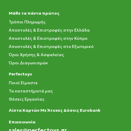
Μάθε τα πάντα πρώτος
Τρόποι Πληρωμής
Αποστολές & Επιστροφές στην Ελλάδα
Αποστολές & Επιστροφές στην Κύπρο
Αποστολές & Επιστροφές στο Εξωτερικό
Όροι Χρήσης & Ασφαλείας
Όροι Διαγωνισμών
Perfectoys
Ποιοί Είμαστε
Τα καταστήματά μας
Θέσεις Εργασίας
Λίστα Καρτών Με Άτοκες Δόσεις Eurobank
Eπικοινωνία
sales@perfectoys.gr