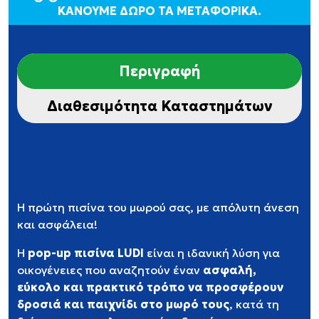
ΚΑΝΟΥΜΕ ΔΩΡΟ ΤΑ ΜΕΤΑΦΟΡΙΚΑ.
Περιγραφή
Διαθεσιμότητα Καταστημάτων
Η πρώτη πισίνα του μωρού σας, με απόλυτη άνεση
και ασφάλεια!
Η
pop-up πισίνα LUDI
είναι η ιδανική λύση για
οικογένειες που αναζητούν έναν
ασφαλή,
εύκολο και πρακτικό τρόπο να προσφέρουν
δροσιά και παιχνίδι στο μωρό τους
, κατά τη