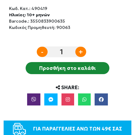
Κωδ. Κατ.:
490419
Ηλικίες: 10+ μηνών
Barcode.:
3550833900635
Κωδικός Προμηθευτή: 90063
-
+
Προσθήκη στο καλάθι
SHARE:
ΓΙΑ ΠΑΡΑΓΓΕΛΙΕΣ ΑΝΩ ΤΩΝ 49€ ΣΑΣ