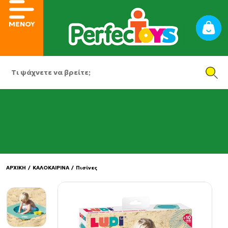
ΜΕΝΟΥ
ΑΡΧΙΚΗ
/
ΚΑΛΟΚΑΙΡΙΝΑ
/
Πισίνες