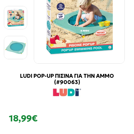
LUDI POP-UP ΠΙΣΙΝΑ ΓΙΑ ΤΗΝ ΑΜΜΟ
(#90063)
18,99€