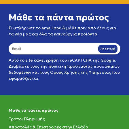
Μάθε τα πάντα πρώτος
Συμπλήρωσε το email σου & μάθε πριν από όλους για
τα νέα μας και όλα τα καινούργια προϊόντα
Αποστολή
Αυτό το site κάνει χρήση του reCAPTCHA της Google.
Διαβάστε τους την
πολιτική προστασίας προσωπικών
δεδομένων
και τους
Όρους Χρήσης της Υπηρεσίας
που
εφαρμόζονται.
Μάθε τα πάντα πρώτος
Τρόποι Πληρωμής
Αποστολές & Επιστροφές στην Ελλάδα