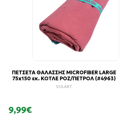
ΠΕΤΣΕΤΑ ΘΑΛΑΣΣΗΣ MICROFIBER LARGE
75x150 εκ. ΚΟΤΛΕ ΡΟΖ/ΠΕΤΡΟΛ (#4963)
SOLART
9,99€