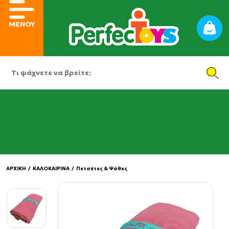
ΜΕΝΟΥ
ΑΡΧΙΚΗ
/
ΚΑΛΟΚΑΙΡΙΝΑ
/
Πετσέτες & Ψάθες