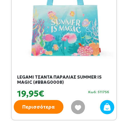
LEGAMI ΤΣΑΝΤΑ ΠΑΡΑΛΙΑΣ SUMMER IS
MAGIC (#BBAG0008)
19,95€
Κωδ: 511756
Περισσότερα