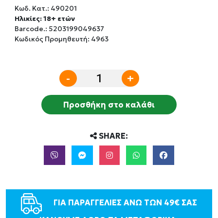
Κωδ. Κατ.:
490201
Ηλικίες: 18+ ετών
Barcode.:
5203199049637
Κωδικός Προμηθευτή: 4963
-
+
Προσθήκη στο καλάθι
SHARE:
ΓΙΑ ΠΑΡΑΓΓΕΛΙΕΣ ΑΝΩ ΤΩΝ 49€ ΣΑΣ