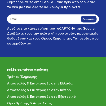
Συμπλήρωσε το email σου & μάθε πριν από όλους για
τα νέα μας και όλα τα καινούργια προϊόντα
Αποστολή
Αυτό το site κάνει χρήση του reCAPTCHA της Google.
Διαβάστε τους την
πολιτική προστασίας προσωπικών
δεδομένων
και τους
Όρους Χρήσης της Υπηρεσίας
που
εφαρμόζονται.
Μάθε τα πάντα πρώτος
Τρόποι Πληρωμής
Αποστολές & Επιστροφές στην Ελλάδα
Αποστολές & Επιστροφές στην Κύπρο
Αποστολές & Επιστροφές στο Εξωτερικό
Όροι Χρήσης & Ασφαλείας