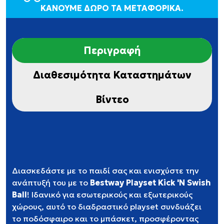
ΚΑΝΟΥΜΕ ΔΩΡΟ ΤΑ ΜΕΤΑΦΟΡΙΚΑ.
Περιγραφή
Διαθεσιμότητα Καταστημάτων
Βίντεο
Διασκεδάστε με το παιδί σας και ενισχύστε την
ανάπτυξή του με το
Bestway Playset Kick 'N Swish
Ball
! Ιδανικό για εσωτερικούς και εξωτερικούς
χώρους, αυτό το διαδραστικό playset συνδυάζει
το ποδόσφαιρο και το μπάσκετ, προσφέροντας