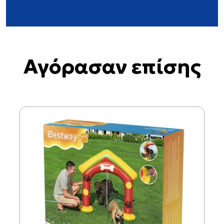
Αγόρασαν επίσης