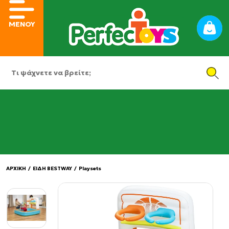
ΜΕΝΟΥ
ΑΡΧΙΚΗ
/
ΕΙΔΗ BESTWAY
/
Playsets