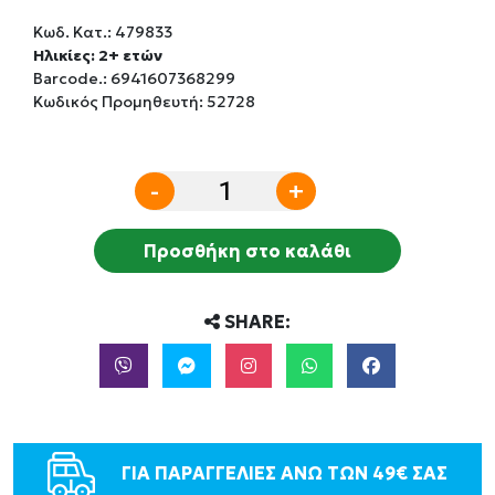
Κωδ. Κατ.:
479833
Ηλικίες: 2+ ετών
Barcode.:
6941607368299
Κωδικός Προμηθευτή: 52728
-
+
Προσθήκη στο καλάθι
SHARE:
ΓΙΑ ΠΑΡΑΓΓΕΛΙΕΣ ΑΝΩ ΤΩΝ 49€ ΣΑΣ