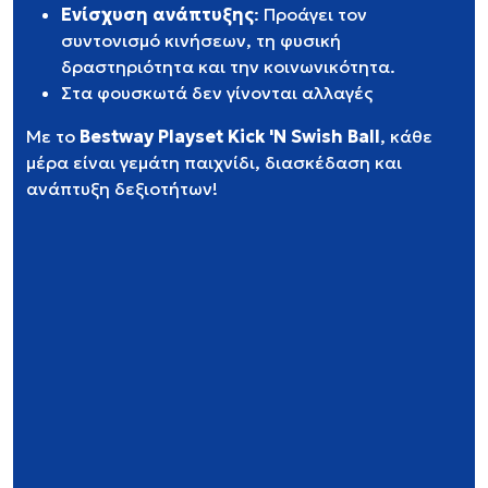
Ενίσχυση ανάπτυξης
: Προάγει τον
συντονισμό κινήσεων, τη φυσική
δραστηριότητα και την κοινωνικότητα.
Στα φουσκωτά δεν γίνονται αλλαγές
Με το
Bestway Playset Kick 'N Swish Ball
, κάθε
μέρα είναι γεμάτη παιχνίδι, διασκέδαση και
ανάπτυξη δεξιοτήτων!