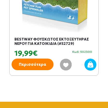
BESTWAY ΦΟΥΣΚΩΤΟΣ ΕΚΤΟΞΕΥΤΗΡΑΣ
ΝΕΡΟΥ ΓΙΑ ΚΑΤΟΙΚΙΔΙΑ (#52729)
19,99€
Κωδ: 502300
Περισσότερα