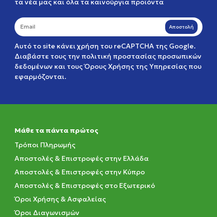
τα νέα μας και όλα τα καινούργια προϊόντα
Αποστολή
Αυτό το site κάνει χρήση του reCAPTCHA της Google.
Διαβάστε τους την
πολιτική προστασίας προσωπικών
δεδομένων
και τους
Όρους Χρήσης της Υπηρεσίας
που
εφαρμόζονται.
Μάθε τα πάντα πρώτος
Τρόποι Πληρωμής
Αποστολές & Επιστροφές στην Ελλάδα
Αποστολές & Επιστροφές στην Κύπρο
Αποστολές & Επιστροφές στο Εξωτερικό
Όροι Χρήσης & Ασφαλείας
Όροι Διαγωνισμών