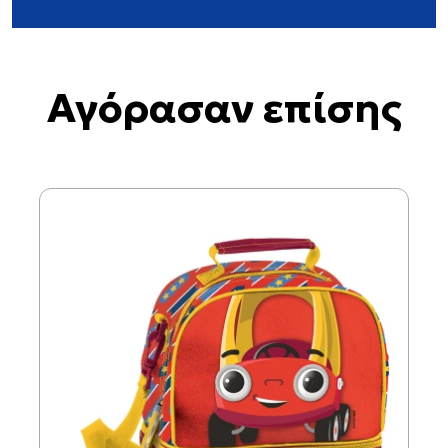
Αγόρασαν επίσης