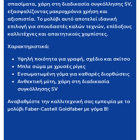
σπασίματα, χάρη στη διαδικασία συγκόλλησης SV,
εξασφαλίζοντας μακροχρόνια χρήση και
αξιοπιστία. Το μολύβι αυτό αποτελεί ιδανική
επιλογή για σπουδαστές καλών τεχνών, επίδοξους
καλλιτέχνες και απαιτητικούς χομπίστες.
Χαρακτηριστικά:
Υψηλή ποιότητα για γραφή, σχέδιο και σκίτσο
Μπλε σώμα με χρυσές ρίγες
Ενσωματωμένη γόμα για καθαρές διορθώσεις
Ανθεκτική μύτη, χάρη στη διαδικασία
συγκόλλησης SV
Αναβαθμίστε την καλλιτεχνική σας εμπειρία με το
μολύβι Faber-Castell Goldfaber με γόμα Β!