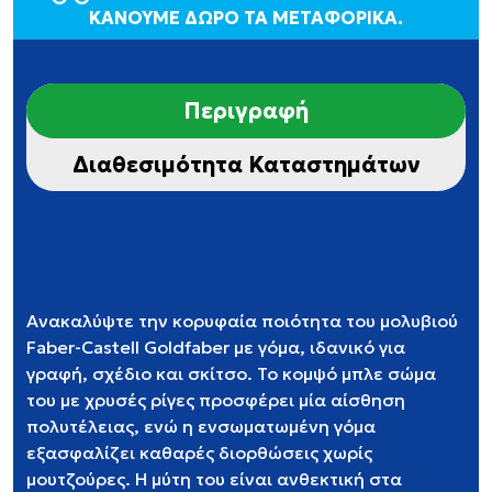
ΚΑΝΟΥΜΕ ΔΩΡΟ ΤΑ ΜΕΤΑΦΟΡΙΚΑ.
Περιγραφή
Διαθεσιμότητα Καταστημάτων
Ανακαλύψτε την κορυφαία ποιότητα του μολυβιού
Faber-Castell Goldfaber με γόμα, ιδανικό για
γραφή, σχέδιο και σκίτσο. Το κομψό μπλε σώμα
του με χρυσές ρίγες προσφέρει μία αίσθηση
πολυτέλειας, ενώ η ενσωματωμένη γόμα
εξασφαλίζει καθαρές διορθώσεις χωρίς
μουτζούρες. Η μύτη του είναι ανθεκτική στα