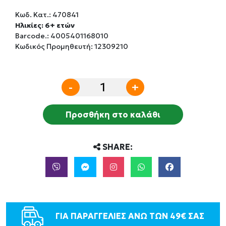
Κωδ. Κατ.:
470841
Ηλικίες: 6+ ετών
Barcode.:
4005401168010
Κωδικός Προμηθευτή: 12309210
-
+
Προσθήκη στο καλάθι
SHARE:
ΓΙΑ ΠΑΡΑΓΓΕΛΙΕΣ ΑΝΩ ΤΩΝ 49€ ΣΑΣ