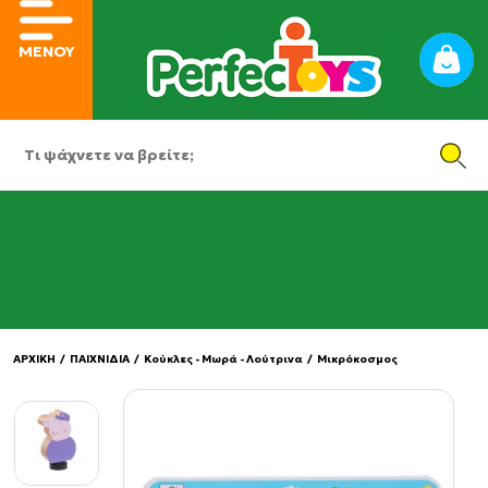
ΜΕΝΟΥ
ΑΡΧΙΚΗ
/
ΠΑΙΧΝΙΔΙΑ
/
Κούκλες - Μωρά - Λούτρινα
/
Μικρόκοσμος