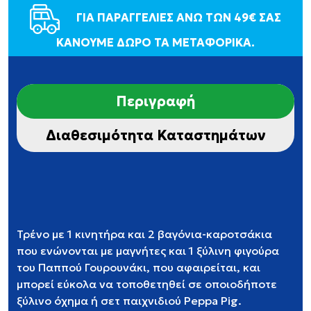
ΓΙΑ ΠΑΡΑΓΓΕΛΙΕΣ ΑΝΩ ΤΩΝ 49€ ΣΑΣ
ΚΑΝΟΥΜΕ ΔΩΡΟ ΤΑ ΜΕΤΑΦΟΡΙΚΑ.
Περιγραφή
Διαθεσιμότητα Καταστημάτων
Τρένο με 1 κινητήρα και 2 βαγόνια-καροτσάκια
που ενώνονται με μαγνήτες και 1 ξύλινη φιγούρα
του Παππού Γουρουνάκι, που αφαιρείται, και
μπορεί εύκολα να τοποθετηθεί σε οποιοδήποτε
ξύλινο όχημα ή σετ παιχνιδιού Peppa Pig.