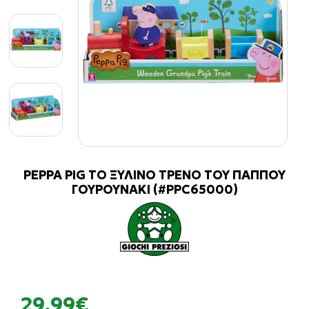
PEPPA PIG ΤΟ ΞΥΛΙΝΟ ΤΡΕΝΟ ΤΟΥ ΠΑΠΠΟΥ
ΓΟΥΡΟΥΝΑΚΙ (#PPC65000)
29,99€