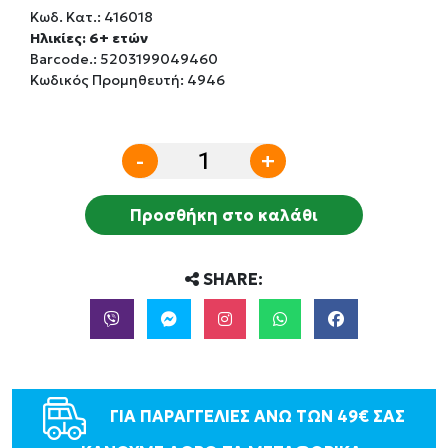
Κωδ. Κατ.:
416018
Ηλικίες: 6+ ετών
Barcode.:
5203199049460
Κωδικός Προμηθευτή: 4946
-
+
Προσθήκη στο καλάθι
SHARE:
ΓΙΑ ΠΑΡΑΓΓΕΛΙΕΣ ΑΝΩ ΤΩΝ 49€ ΣΑΣ