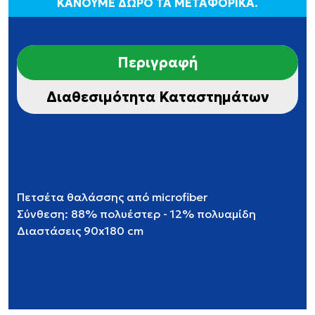
ΚΑΝΟΥΜΕ ΔΩΡΟ ΤΑ ΜΕΤΑΦΟΡΙΚΑ.
Περιγραφή
Διαθεσιμότητα Καταστημάτων
Πετσέτα θαλάσσης από microfiber
Σύνθεση: 88% πολυέστερ - 12% πολυαμίδη
Διαστάσεις 90x180 cm