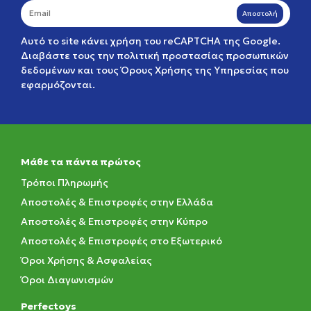
Αποστολή
Αυτό το site κάνει χρήση του reCAPTCHA της Google.
Διαβάστε τους την
πολιτική προστασίας προσωπικών
δεδομένων
και τους
Όρους Χρήσης της Υπηρεσίας
που
εφαρμόζονται.
Μάθε τα πάντα πρώτος
Τρόποι Πληρωμής
Αποστολές & Επιστροφές στην Ελλάδα
Αποστολές & Επιστροφές στην Κύπρο
Αποστολές & Επιστροφές στο Εξωτερικό
Όροι Χρήσης & Ασφαλείας
Όροι Διαγωνισμών
Perfectoys