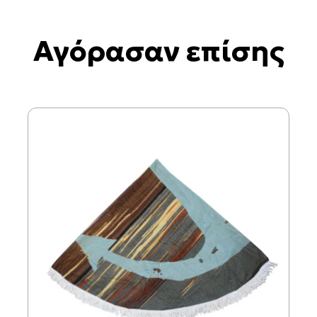
Αγόρασαν επίσης