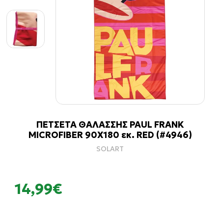
ΠΕΤΣΕΤΑ ΘΑΛΑΣΣΗΣ PAUL FRANK
MICROFIBER 90X180 εκ. RED (#4946)
SOLART
14,99€