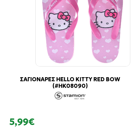
ΣΑΓΙΟΝΑΡΕΣ HELLO KITTY RED BOW
(#HK08090)
5,99€