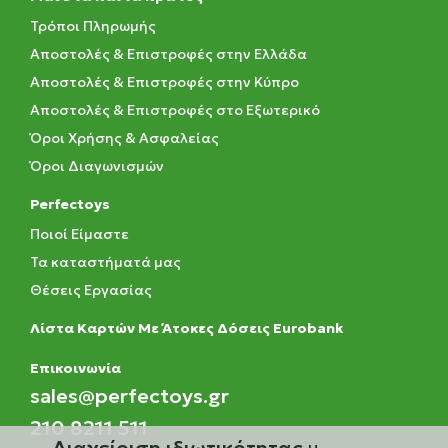
Τρόποι Πληρωμής
Αποστολές & Επιστροφές στην Ελλάδα
Αποστολές & Επιστροφές στην Κύπρο
Αποστολές & Επιστροφές στο Εξωτερικό
Όροι Χρήσης & Ασφαλείας
Όροι Διαγωνισμών
Perfectoys
Ποιοί Είμαστε
Τα καταστήματά μας
Θέσεις Εργασίας
Λίστα Καρτών Με Άτοκες Δόσεις Eurobank
Eπικοινωνία
sales@perfectoys.gr
210 8211 511