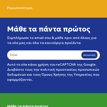
Περισσσότερα
Μάθε τα πάντα πρώτος
Συμπλήρωσε το email σου & μάθε πριν από όλους για
τα νέα μας και όλα τα καινούργια προϊόντα
Αποστολή
Αυτό το site κάνει χρήση του reCAPTCHA της Google.
Διαβάστε τους την
πολιτική προστασίας προσωπικών
δεδομένων
και τους
Όρους Χρήσης της Υπηρεσίας
που
εφαρμόζονται.
Μάθε τα πάντα πρώτος