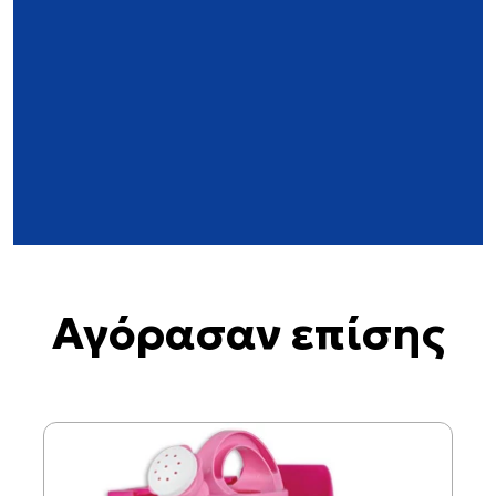
Αγόρασαν επίσης