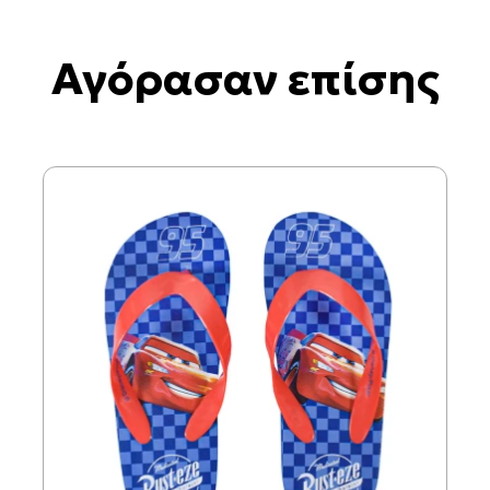
Αγόρασαν επίσης