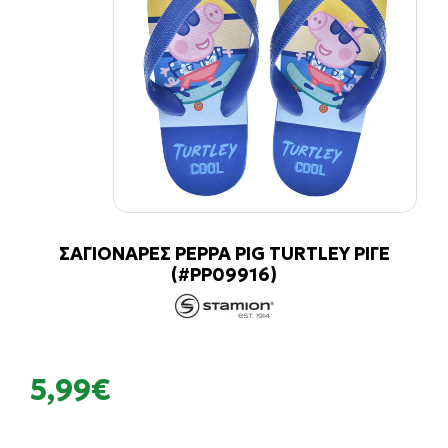
ΣΑΓΙΟΝΑΡΕΣ PEPPA PIG TURTLEY ΡΙΓΕ
(#PP09916)
5,99€