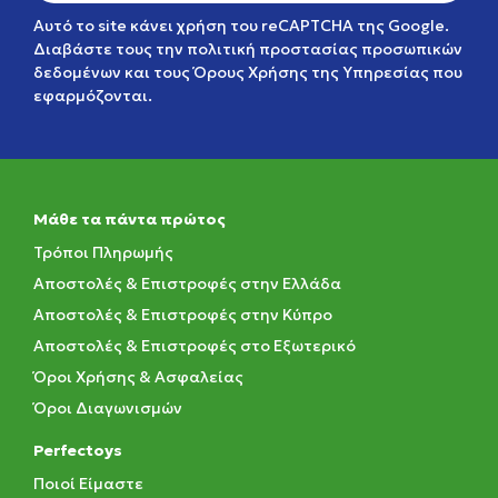
Αυτό το site κάνει χρήση του reCAPTCHA της Google.
Διαβάστε τους την
πολιτική προστασίας προσωπικών
δεδομένων
και τους
Όρους Χρήσης της Υπηρεσίας
που
εφαρμόζονται.
Μάθε τα πάντα πρώτος
Τρόποι Πληρωμής
Αποστολές & Επιστροφές στην Ελλάδα
Αποστολές & Επιστροφές στην Κύπρο
Αποστολές & Επιστροφές στο Εξωτερικό
Όροι Χρήσης & Ασφαλείας
Όροι Διαγωνισμών
Perfectoys
Ποιοί Είμαστε