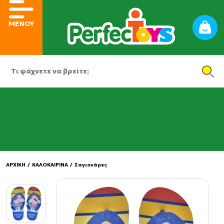
ΜΕΝΟΥ
ΑΡΧΙΚΗ
/
ΚΑΛΟΚΑΙΡΙΝΑ
/
Σαγιονάρες