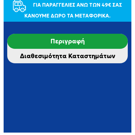
ΓΙΑ ΠΑΡΑΓΓΕΛΙΕΣ ΑΝΩ ΤΩΝ 49€ ΣΑΣ
ΚΑΝΟΥΜΕ ΔΩΡΟ ΤΑ ΜΕΤΑΦΟΡΙΚΑ.
Περιγραφή
Διαθεσιμότητα Καταστημάτων