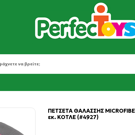
ΠΕΤΣΕΤΑ ΘΑΛΑΣΣΗΣ MICROFIBE
εκ. ΚΟΤΛΕ (#4927)