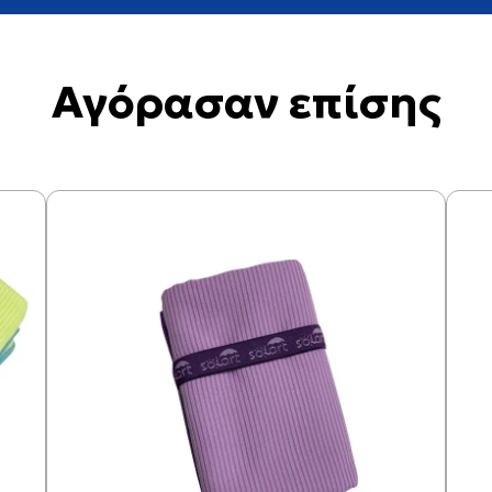
Αγόρασαν επίσης