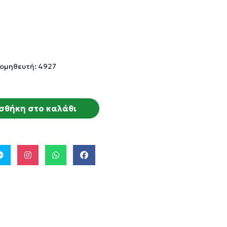
ομηθευτή: 4927
σθήκη στο καλάθι