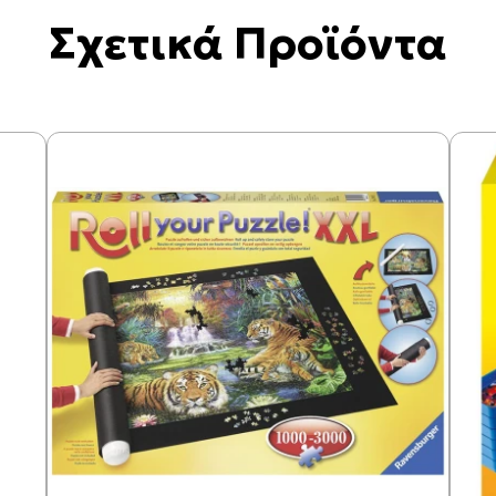
Σχετικά Προϊόντα