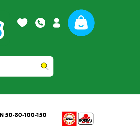
N 50-80-100-150