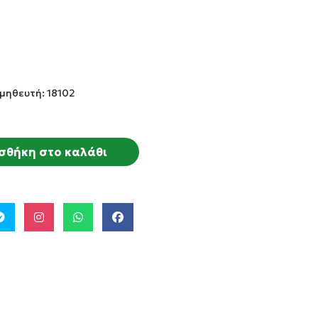
μηθευτή: 18102
σθήκη στο καλάθι