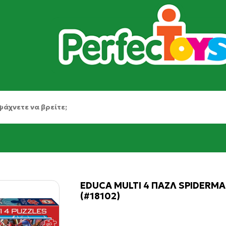
EDUCA MULTI 4 ΠΑΖΛ SPIDERMA
(#18102)