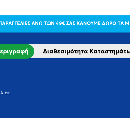
 ΠΑΡΑΓΓΕΛΙΕΣ ΑΝΩ ΤΩΝ 49€ ΣΑΣ ΚΑΝΟΥΜΕ ΔΩΡΟ ΤΑ 
εριγραφή
Διαθεσιμότητα Καταστημάτ
4 εκ.