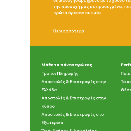
δημιουργήσαμε χρόνο με το χρόνο τα
την προσοχή μας σε προσεγμένα, πο
πρώτα άρεσαν σε εμάς!
Περισσσότερα
Μάθε τα πάντα πρώτος
Perf
Τρόποι Πληρωμής
Ποιο
Αποστολές & Επιστροφές στην
Τα κ
Ελλάδα
Θέσε
Αποστολές & Επιστροφές στην
Κύπρο
Αποστολές & Επιστροφές στο
Εξωτερικό
Όροι Χρήσης & Ασφαλείας