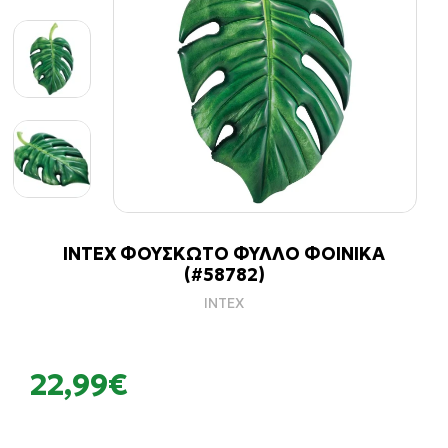
INTEX ΦΟΥΣΚΩΤΟ ΦΥΛΛΟ ΦΟΙΝΙΚΑ
(#58782)
INTEX
22,99€