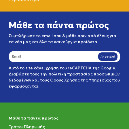
Μάθε τα πάντα πρώτος
Συμπλήρωσε το email σου & μάθε πριν από όλους για
τα νέα μας και όλα τα καινούργια προϊόντα
Αποστολή
Αυτό το site κάνει χρήση του reCAPTCHA της Google.
Διαβάστε τους την
πολιτική προστασίας προσωπικών
δεδομένων
και τους
Όρους Χρήσης της Υπηρεσίας
που
εφαρμόζονται.
Μάθε τα πάντα πρώτος
Τρόποι Πληρωμής