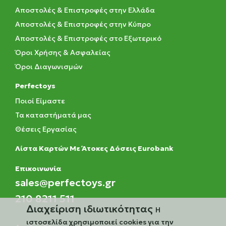
Αποστολές & Επιστροφές στην Ελλάδα
Αποστολές & Επιστροφές στην Κύπρο
Αποστολές & Επιστροφές στο Εξωτερικό
Όροι Χρήσης & Ασφαλείας
Όροι Διαγωνισμών
Perfectoys
Ποιοί Είμαστε
Τα καταστήματά μας
Θέσεις Εργασίας
Λίστα Καρτών Με Άτοκες Δόσεις Eurobank
Eπικοινωνία
sales@perfectoys.gr
210 8211 511
Διαχείριση ιδιωτικότητας
Η
ιστοσελίδα χρησιμοποιεί cookies για την