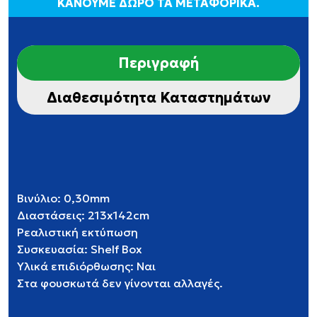
ΚΑΝΟΥΜΕ ΔΩΡΟ ΤΑ ΜΕΤΑΦΟΡΙΚΑ.
Περιγραφή
Διαθεσιμότητα Καταστημάτων
Βινύλιο: 0,30mm
Διαστάσεις: 213x142cm
Ρεαλιστική εκτύπωση
Συσκευασία: Shelf Box
Υλικά επιδιόρθωσης: Ναι
Στα φουσκωτά δεν γίνονται αλλαγές.