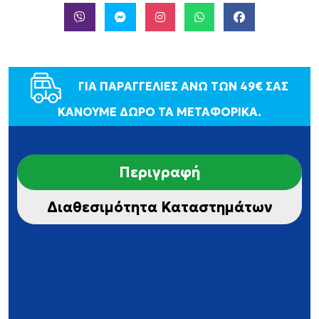
ΓΙΑ ΠΑΡΑΓΓΕΛΙΕΣ ΑΝΩ ΤΩΝ 49€ ΣΑΣ
ΚΑΝΟΥΜΕ ΔΩΡΟ ΤΑ ΜΕΤΑΦΟΡΙΚΑ.
Περιγραφή
Διαθεσιμότητα Καταστημάτων