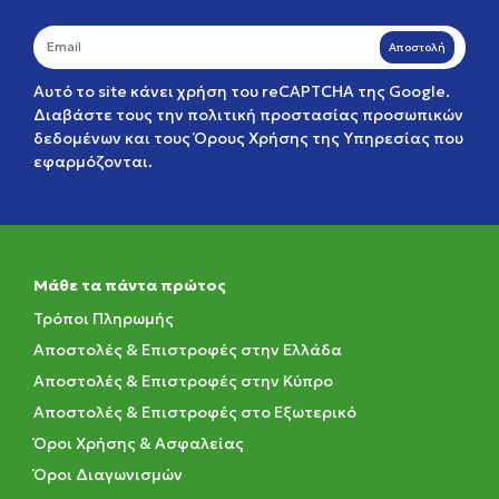
Αποστολή
Αυτό το site κάνει χρήση του reCAPTCHA της Google.
Διαβάστε τους την
πολιτική προστασίας προσωπικών
δεδομένων
και τους
Όρους Χρήσης της Υπηρεσίας
που
εφαρμόζονται.
Μάθε τα πάντα πρώτος
Τρόποι Πληρωμής
Αποστολές & Επιστροφές στην Ελλάδα
Αποστολές & Επιστροφές στην Κύπρο
Αποστολές & Επιστροφές στο Εξωτερικό
Όροι Χρήσης & Ασφαλείας
Όροι Διαγωνισμών