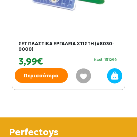
ΣΕΤ ΠΛΑΣΤΙΚΑ ΕΡΓΑΛΕΙΑ ΧΤΙΣΤΗ (#8030-
0000)
3,99€
Κωδ: 131296
Περισσότερα
Perfectoys