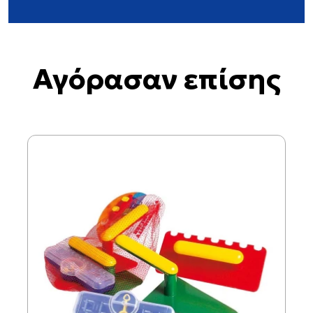
Αγόρασαν επίσης