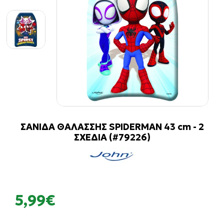
ΣΑΝΙΔΑ ΘΑΛΑΣΣΗΣ SPIDERMAN 43 cm - 2
ΣΧΕΔΙΑ (#79226)
5,99€