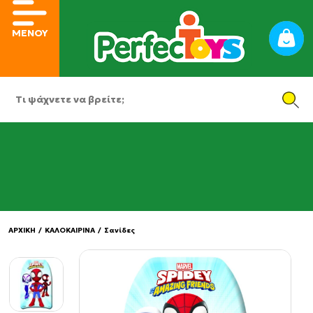
ΜΕΝΟΥ
ΑΡΧΙΚΗ
/
ΚΑΛΟΚΑΙΡΙΝΑ
/
Σανίδες