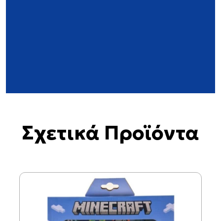
Σχετικά Προϊόντα