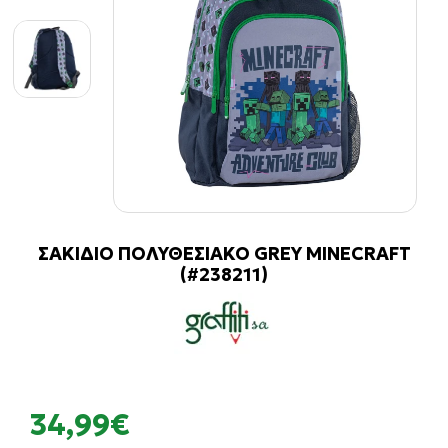
ΣΑΚΙΔΙΟ ΠΟΛΥΘΕΣΙΑΚΟ GREY MINECRAFT
(#238211)
34,99€