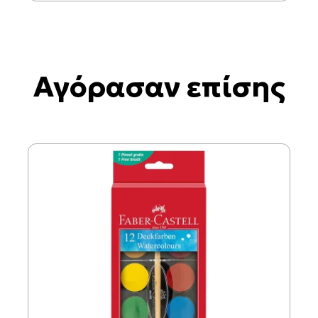
Αγόρασαν επίσης