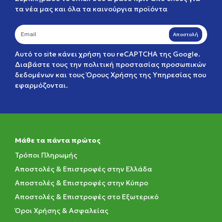
τα νέα μας και όλα τα καινούργια προϊόντα
Αποστολή
Αυτό το site κάνει χρήση του reCAPTCHA της Google.
Διαβάστε τους την
πολιτική προστασίας προσωπικών
δεδομένων
και τους
Όρους Χρήσης της Υπηρεσίας
που
εφαρμόζονται.
Μάθε τα πάντα πρώτος
Τρόποι Πληρωμής
Αποστολές & Επιστροφές στην Ελλάδα
Αποστολές & Επιστροφές στην Κύπρο
Αποστολές & Επιστροφές στο Εξωτερικό
Όροι Χρήσης & Ασφαλείας