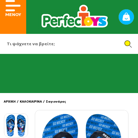
ΜΕΝΟΥ
ΑΡΧΙΚΗ
/
ΚΑΛΟΚΑΙΡΙΝΑ
/
Σαγιονάρες