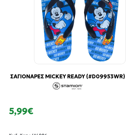
ΣΑΓΙΟΝΑΡΕΣ MICKEY READY (#D09953WR)
5,99€