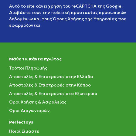
Αυτό το site κάνει χρήση του reCAPTCHA της Google.
Διαβάστε τους την
πολιτική προστασίας προσωπικών
δεδομένων
και τους
Όρους Χρήσης της Υπηρεσίας
που
εφαρμόζονται.
Μάθε τα πάντα πρώτος
Τρόποι Πληρωμής
Αποστολές & Επιστροφές στην Ελλάδα
Αποστολές & Επιστροφές στην Κύπρο
Αποστολές & Επιστροφές στο Εξωτερικό
Όροι Χρήσης & Ασφαλείας
Όροι Διαγωνισμών
Perfectoys
Ποιοί Είμαστε