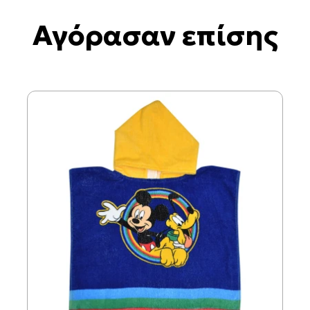
Αγόρασαν επίσης