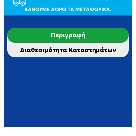
ΚΑΝΟΥΜΕ ΔΩΡΟ ΤΑ ΜΕΤΑΦΟΡΙΚΑ.
Περιγραφή
Διαθεσιμότητα Καταστημάτων