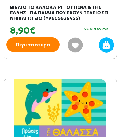
ΒΙΒΛΙΟ ΤΟ ΚΑΛΟΚΑΙΡΙ ΤΟΥ ΙΩΝΑ & ΤΗΣ
ΕΛΛΗΣ - ΓΙΑ ΠΑΙΔΙΑ ΠΟΥ ΕΧΟΥΝ ΤΕΛΕΙΩΣΕΙ
ΝΗΠΙΑΓΩΓΕΙΟ (#9605636456)
8,90€
Κωδ: 489995
Περισσότερα