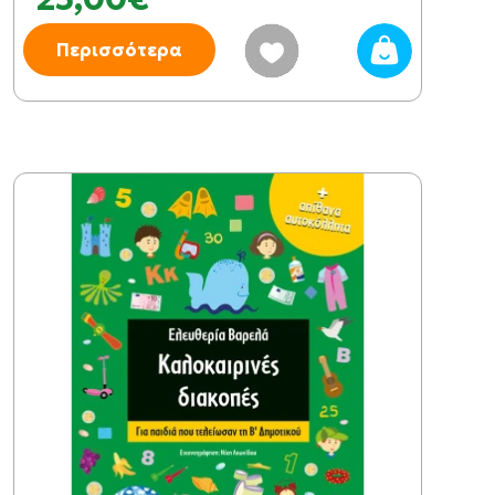
Περισσότερα