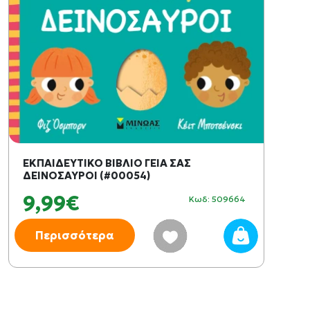
ΕΚΠΑΙΔΕΥΤΙΚΟ ΒΙΒΛΙΟ ΓΕΙΑ ΣΑΣ
ΔΕΙΝΟΣΑΥΡΟΙ (#00054)
9,99€
Κωδ: 509664
Περισσότερα