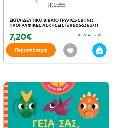
ΕΚΠΑΙΔΕΥΤΙΚΟ ΒΙΒΛΙΟ ΓΡΑΦΩ-ΣΒΗΝΩ
ΠΡΟΓΡΑΦΙΚΕΣ ΑΣΚΗΣΕΙΣ (#9605636371)
7,20€
Κωδ: 465230
Περισσότερα