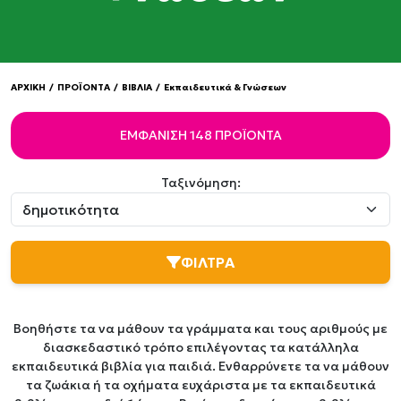
ΑΡΧΙΚΗ
/
ΠΡΟΪΟΝΤΑ
/
ΒΙΒΛΙΑ
/
Εκπαιδευτικά & Γνώσεων
ΕΜΦΆΝΙΣΗ 148 ΠΡΟΪΌΝΤΑ
Ταξινόμηση:
ΦΙΛΤΡΑ
Βοηθήστε τα να μάθουν τα γράμματα και τους αριθμούς με
διασκεδαστικό τρόπο επιλέγοντας τα κατάλληλα
εκπαιδευτικά βιβλία για παιδιά. Ενθαρρύνετε τα να μάθουν
τα ζωάκια ή τα οχήματα ευχάριστα με τα εκπαιδευτικά