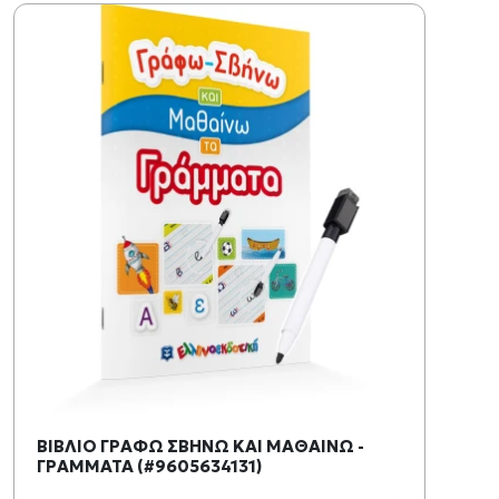
ΒΙΒΛΙΟ ΓΡΑΦΩ ΣΒΗΝΩ ΚΑΙ ΜΑΘΑΙΝΩ -
ΓΡΑΜΜΑΤΑ (#9605634131)