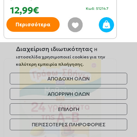
12,99€
Κωδ: 512147
Περισσότερα
Διαχείριση ιδιωτικότητας
Η
ιστοσελίδα χρησιμοποιεί cookies για την
καλύτερη εμπειρία πλοήγησης.
ΑΠΟΔΟΧΗ ΟΛΩΝ
ΑΠΟΡΡΙΨΗ ΟΛΩΝ
ΕΠΙΛΟΓΗ
ΠΕΡΙΣΣΟΤΕΡΕΣ ΠΛΗΡΟΦΟΡΙΕΣ