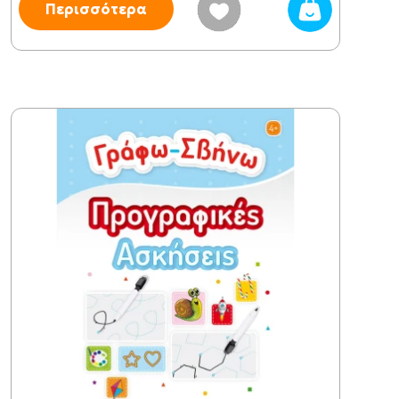
Περισσότερα