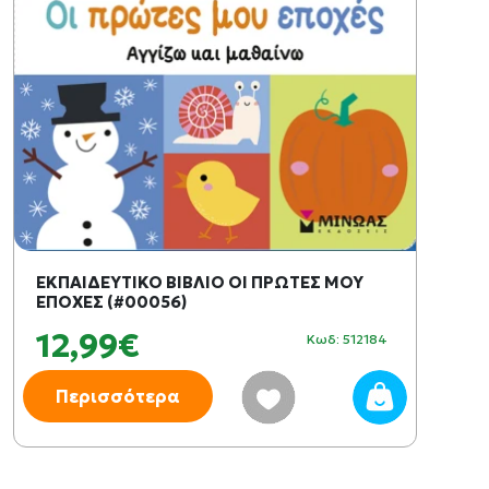
ΕΚΠΑΙΔΕΥΤΙΚΟ ΒΙΒΛΙΟ ΟΙ ΠΡΩΤΕΣ ΜΟΥ
ΕΠΟΧΕΣ (#00056)
12,99€
Κωδ: 512184
Περισσότερα