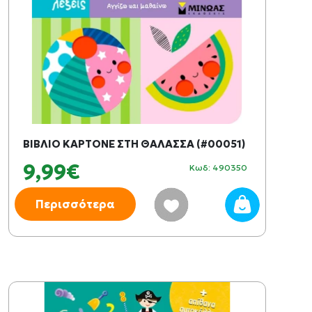
ΒΙΒΛΙΟ ΚΑΡΤΟΝΕ ΣΤΗ ΘΑΛΑΣΣΑ (#00051)
9,99€
Κωδ: 490350
Περισσότερα