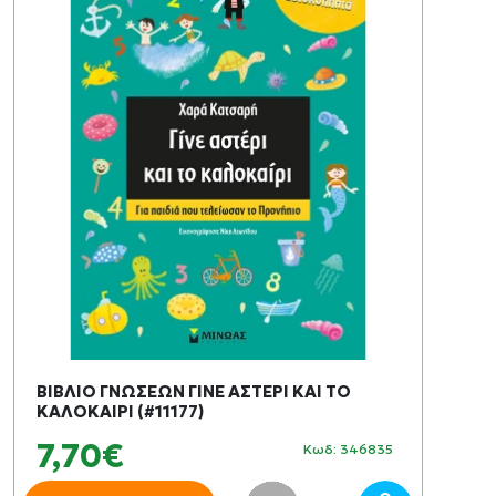
ΒΙΒΛΙΟ ΓΝΩΣΕΩΝ ΓΙΝΕ ΑΣΤΕΡΙ ΚΑΙ ΤΟ
ΚΑΛΟΚΑΙΡΙ (#11177)
7,70€
Κωδ: 346835